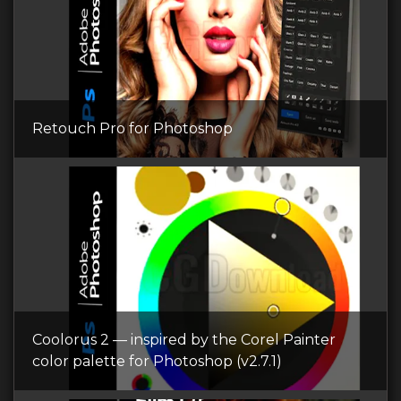
Retouch Pro for Photoshop
Coolorus 2 — inspired by the Corel Painter
color palette for Photoshop (v2.7.1)