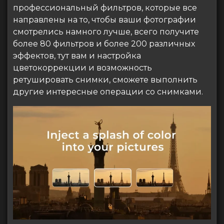
профессиональный фильтров, которые все
направлены на то, чтобы ваши фотографии
смотрелись намного лучше, всего получите
более 80 фильтров и более 200 различных
эффектов, тут вам и настройка
цветокоррекции и возможность
ретушировать снимки, сможете выполнить
другие интересные операции со снимками.