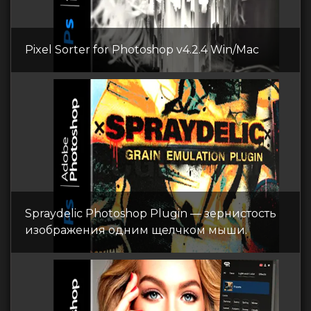
Pixel Sorter for Photoshop v4.2.4 Win/Mac
Spraydelic Photoshop Plugin — зернистость
изображения одним щелчком мыши.