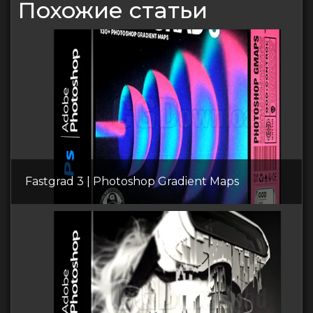
Похожие статьи
Fastgrad 3 | Photoshop Gradient Maps