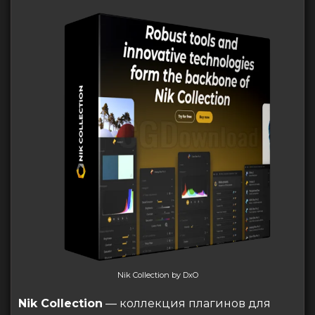
Nik Collection by DxO
Nik Collection
— коллекция плагинов для