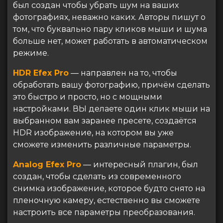
был создан чтобы убрать шум на ваших
фотографиях, неважно каких. Авторы пишут о
том, что буквально пару кликов мыши и шума
больше нет, может работать в автоматическом
режиме.
HDR Efex Pro
— направлен на то, чтобы
обработать вашу фотографию, причём сделать
это быстро и просто, но с мощными
настройками. ВЫ делаете один клик мыши на
выбранном вам заранее пресете, создаётся
HDR изображение, на котором вы уже
сможете изменить различные параметры.
Analog Efex Pro
— интересный плагин, был
создан, чтобы сделать из современного
снимка изображение, которое будто снято на
пленочную камеру, естественно вы сможете
настроить все параметры преобразования.