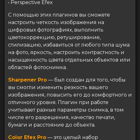
• Perspective Efex
С помощью этих плагинов вы сможете
настроить четкость изображения на
цифровых фотографиях, выполнить
цветокоррекцию, ретуширование,
стилизацию, избавиться от любого типа шума
на фото, яркость, настроить контрастность и
насыщенность цвета отдельных объектов или
областей фотоснимка.
Sharpener Pro
— был создан для того, чтобы
вы смогли изменить резкость вашего
изображения, повысить его до комфортного и
отличного уровня. Плагин при работе
учитывает разные параметры снимка, в том
числе его разрешения, качество печати,
бумаги и расстояние до объекта.
Color Efex Pro
— это целый набор