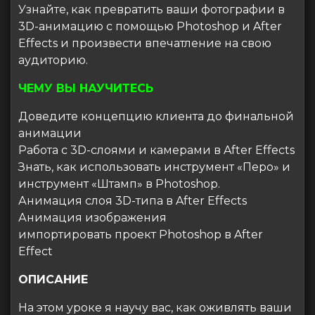
Узнайте, как превратить ваши фотографии в
3D-анимацию с помощью Photoshop и After
Effects и произвести впечатление на свою
аудиторию.
ЧЕМУ ВЫ НАУЧИТЕСЬ
Доведите концепцию клиента до финальной
анимации
Работа с 3D-слоями и камерами в After Effects
Знать, как использовать инструмент «Перо» и
инструмент «Штамп» в Photoshop.
Анимация слоя 3D-типа в After Effects
Анимация изображения
импортировать проект Photoshop в After
Effect
ОПИСАНИЕ
На этом уроке я научу вас, как оживлять ваши