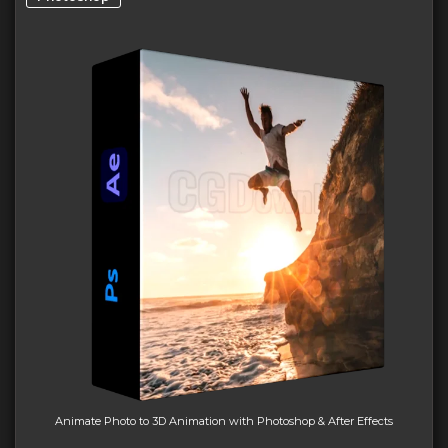
Animate Photo to 3D Animation with Photoshop & After Effects