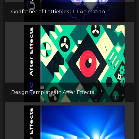
Godfather of Lottiefiles | UI Animation
Design Templates in After Effects