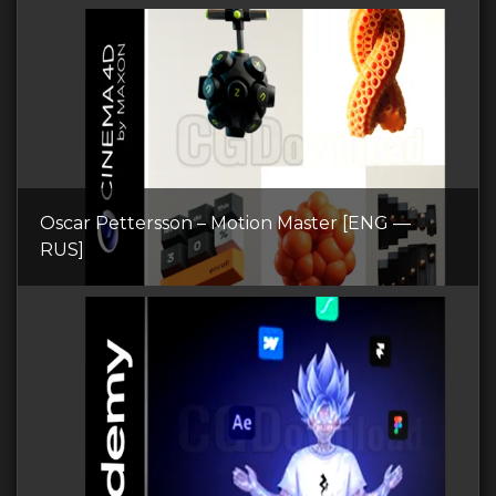
Oscar Pettersson – Motion Master [ENG —
RUS]