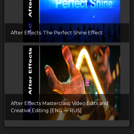
After Effects: The Perfect Shine Effect
After Effects Masterclass: Video Edits and
Creative Editing [ENG — RUS]