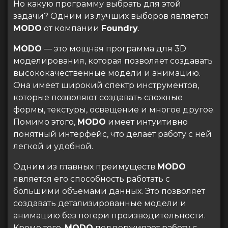
Но какую программу выбрать для этой
задачи? Одним из лучших выборов является
MODO
от компании
Foundry
.
MODO
— это мощная программа для 3D
моделирования, которая позволяет создавать
высококачественные модели и анимацию.
Она имеет широкий спектр инструментов,
которые позволяют создавать сложные
формы, текстуры, освещение и многое другое.
Помимо этого,
MODO
имеет интуитивно
понятный интерфейс, что делает работу с ней
легкой и удобной.
Одним из главных преимуществ
MODO
является его способность работать с
большими объемами данных. Это позволяет
создавать детализированные модели и
анимацию без потери производительности.
Кроме того,
MODO
поддерживает работу с