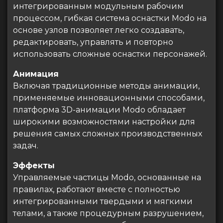
интегрированным модульным рабочим
процессом, гибкая система оснастки Modo на
основе узлов позволяет легко создавать,
редактировать, управлять и повторно
использовать сложные оснастки персонажей.
Анимация
Включая традиционные методы анимации,
применяемые инновационными способами,
платформа 3D-анимации Modo обладает
широкими возможностями настройки для
решения самых сложных производственных
задач.
Эффекты
Управляемые частицы Modo, основанные на
правилах, работают вместе с полностью
интегрированными твердыми и мягкими
телами, а также процедурным разрушением,