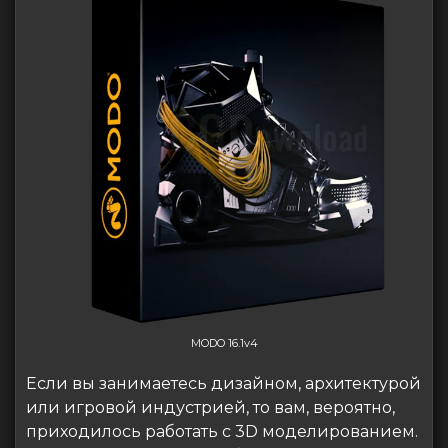
MODO 16.1v4
Если вы занимаетесь дизайном, архитектурой
или игровой индустрией, то вам, вероятно,
приходилось работать с 3D моделированием.