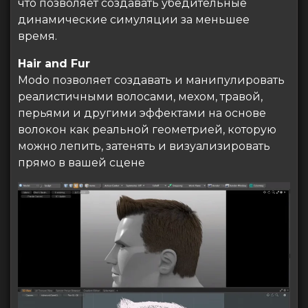
что позволяет создавать убедительные
динамические симуляции за меньшее
время.
Hair and Fur
Modo позволяет создавать и манипулировать
реалистичными волосами, мехом, травой,
перьями и другими эффектами на основе
волокон как реальной геометрией, которую
можно лепить, затенять и визуализировать
прямо в вашей сцене