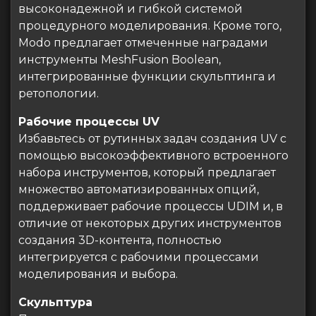
высоконадежной и гибкой системой
процедурного моделирования. Кроме того,
Modo предлагает отмеченные наградами
инструменты MeshFusion Boolean,
интегрированные функции скульптинга и
ретопологии.
Рабочие процессы UV
Избавьтесь от рутинных задач создания UV с
помощью высокоэффективного встроенного
набора инструментов, который предлагает
множество автоматизированных опций,
поддерживает рабочие процессы UDIM и, в
отличие от некоторых других инструментов
создания 3D-контента, полностью
интегрируется с рабочими процессами
моделирования и выбора.
Скульптура