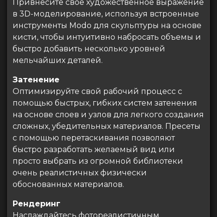
Привнесите свое художественное выражение
в 3D-моделирование, используя встроенные
инструменты Modo для скульптуры на основе
кисти, чтобы интуитивно набросать объемы и
быстро добавить несколько уровней
мельчайших деталей.
Затенение
Оптимизируйте свой рабочий процесс с
помощью быстрых, гибких систем затенения
на основе слоев и узлов для легкого создания
сложных, убедительных материалов. Пресеты
с помощью перетаскивания позволяют
быстро разработать желаемый вид или
просто выбрать из огромной библиотеки
очень реалистичных физически
обоснованных материалов.
Рендеринг
Наслаждайтесь фотореалистичным