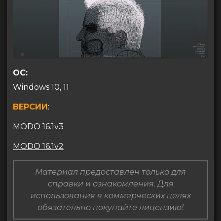
ОС:
Windows 10, 11
ВЕРСИИ
:
MODO 16.1v3
MODO 16.1v2
Материал предоставлен только для
справки и ознакомления. Для
использования в коммерческих целях
обязательно покупайте лицензию!