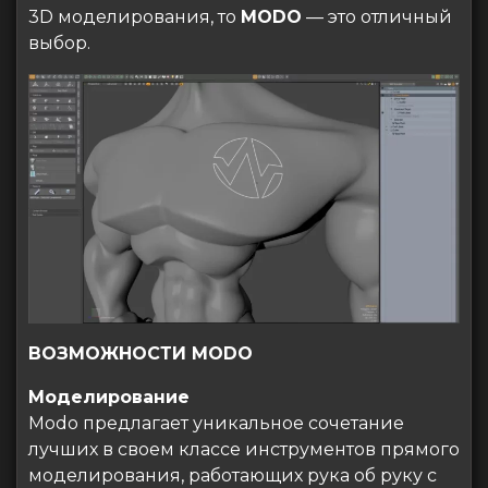
3D моделирования, то
MODO
— это отличный
выбор.
ВОЗМОЖНОСТИ MODO
Моделирование
Modo предлагает уникальное сочетание
лучших в своем классе инструментов прямого
моделирования, работающих рука об руку с