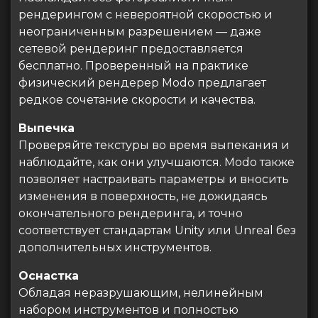
рендерингом с невероятной скоростью и
неограниченным разрешением — даже
сетевой рендеринг предоставляется
бесплатно. Проверенный на практике
физический рендерер Modo предлагает
редкое сочетание скорости и качества.
Выпечка
Проверяйте текстуры во время выпекания и
наблюдайте, как они улучшаются. Modo также
позволяет настраивать параметры и вносить
изменения в поверхность, не дожидаясь
окончательного рендеринга, и точно
соответствует стандартам Unity или Unreal без
дополнительных инструментов.
Оснастка
Обладая неразрушающим, нелинейным
набором инструментов и полностью