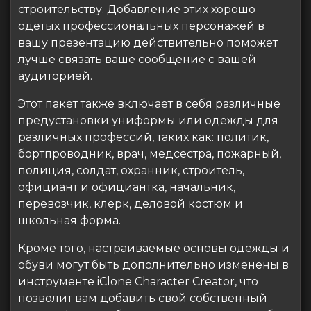
строительству. Добавление этих хорошо
одетых профессиональных персонажей в
вашу презентацию действительно поможет
лучше связать ваше сообщение с вашей
аудиторией.
Этот пакет также включает в себя различные
предустановки униформы или одежды для
различных профессий, таких как: политик,
бортпроводник, врач, медсестра, пожарный,
полиция, солдат, охранник, строитель,
официант и официантка, начальник,
перевозчик, клерк, деловой костюм и
школьная форма.
Кроме того, настраиваемые основы одежды и
обуви могут быть дополнительно изменены в
инструменте iClone Character Creator, что
позволит вам добавить свой собственный