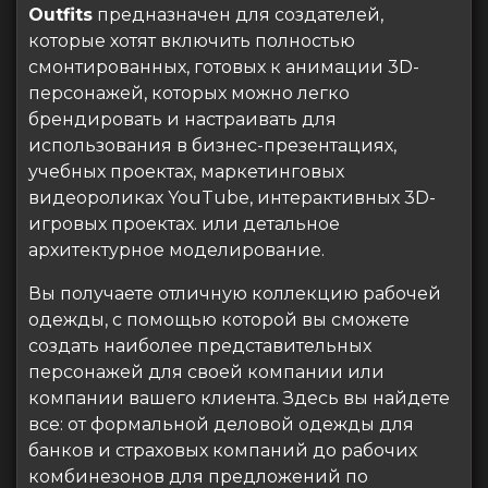
Outfits
предназначен для создателей,
которые хотят включить полностью
смонтированных, готовых к анимации 3D-
персонажей, которых можно легко
брендировать и настраивать для
использования в бизнес-презентациях,
учебных проектах, маркетинговых
видеороликах YouTube, интерактивных 3D-
игровых проектах. или детальное
архитектурное моделирование.
Вы получаете отличную коллекцию рабочей
одежды, с помощью которой вы сможете
создать наиболее представительных
персонажей для своей компании или
компании вашего клиента. Здесь вы найдете
все: от формальной деловой одежды для
банков и страховых компаний до рабочих
комбинезонов для предложений по