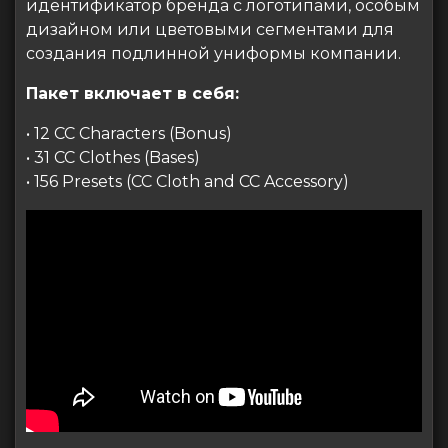
идентификатор бренда с логотипами, особым
дизайном или цветовыми сегментами для
создания подлинной униформы компании.
Пакет включает в себя:
• 12 CC Characters (Bonus)
• 31 CC Clothes (Bases)
• 156 Presets (CC Cloth and CC Accessory)