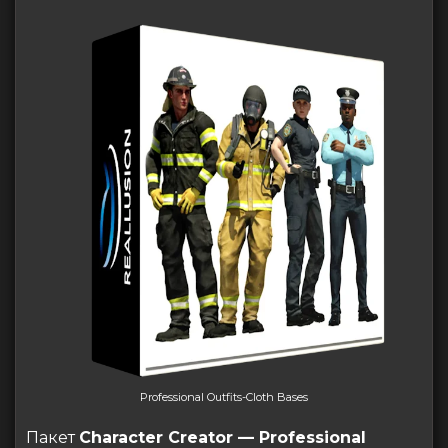
Professional Outfits-Cloth Bases
Пакет
Character Creator — Professional