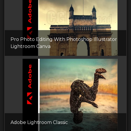
Pro Photo Editing With Photoshop Illustrator
Lightroom Canva
Adobe Lightroom Classic