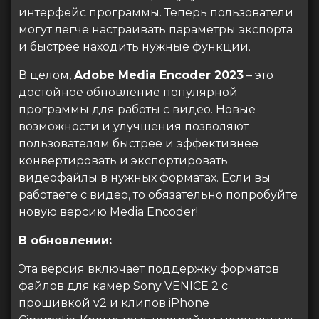
интерфейс программы. Теперь пользователи
могут легче настраивать параметры экспорта
и быстрее находить нужные функции.
В целом,
Adobe Media Encoder 2023
– это
достойное обновление популярной
программы для работы с видео. Новые
возможности и улучшения позволяют
пользователям быстрее и эффективнее
конвертировать и экспортировать
видеофайлы в нужных форматах. Если вы
работаете с видео, то обязательно попробуйте
новую версию Media Encoder!
В обновлении:
Эта версия включает поддержку форматов
файлов для камер Sony VENICE 2 с
прошивкой v2 и клипов iPhone