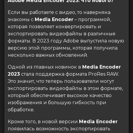
Adobe Media Encoder 2023: что нового?
Если вы работаете с видео, то наверняка
знакомы с
Media Encoder
– программой,
которая позволяет конвертировать и
экспортировать видеофайлы в различные
форматы. В 2023 году Adobe выпустила новую
версию этой программы, которая получила
несколько важных обновлений.
Одной из главных новинок в
Media Encoder
2023
стала поддержка формата ProRes RAW.
Это значит, что теперь пользователи могут
экспортировать видеофайлы в этом формате,
который обеспечивает высокое качество
изображения и большую гибкость при
обработке.
Кроме того, в новой версии
Media Encoder
появилась возможность экспортировать