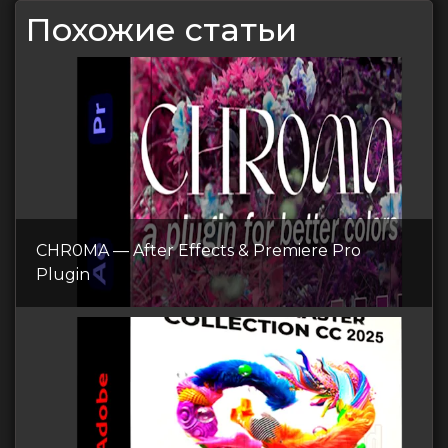
Похожие статьи
CHR0MA — After Effects & Premiere Pro
Plugin