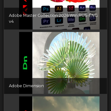
Adobe Master Collection 2026 Win RUS-ENG
v4
Adobe Dimension