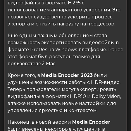
видеофайлы в формате H.265 с
использованием аппаратного ускорения. Это
позволяет существенно ускорить процесс
экспорта и снизить нагрузку на процессор.
Еще одним важным обновлением стала
возможность экспортировать видеофайлы в
формате ProRes на Windows-платформе. Ранее
этот формат был доступен только для
пользователей Mac.
Кроме того, в
Media Encoder 2023
были
улучшены возможности работы с HDR-видео.
Теперь пользователи могут экспортировать
видеофайлы в форматах HDR10 и Dolby Vision,
а также использовать новые настройки для
управления яркостью и контрастом.
Наконец, в новой версии
Media Encoder
были внесены некоторые улучшения в