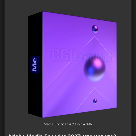
Media Encoder 2023 v23.4.0.47