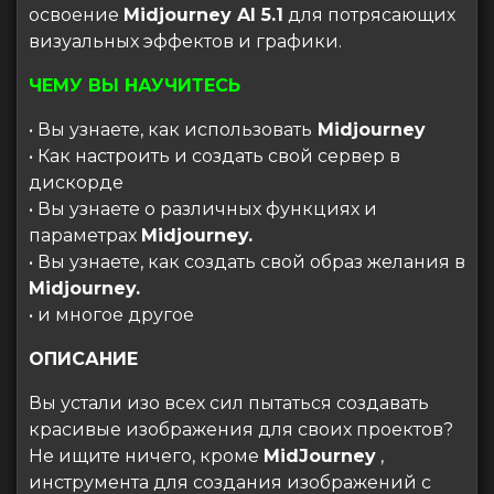
освоение
Midjourney AI 5.1
для потрясающих
визуальных эффектов и графики.
ЧЕМУ ВЫ НАУЧИТЕСЬ
• Вы узнаете, как использовать
Midjourney
• Как настроить и создать свой сервер в
дискорде
• Вы узнаете о различных функциях и
параметрах
Midjourney.
• Вы узнаете, как создать свой образ желания в
Midjourney.
• и многое другое
ОПИСАНИЕ
Вы устали изо всех сил пытаться создавать
красивые изображения для своих проектов?
Не ищите ничего, кроме
MidJourney
,
инструмента для создания изображений с