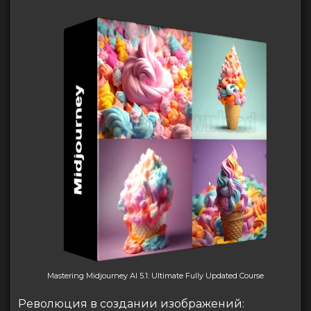
Mastering Midjourney AI 5.1: Ultimate Fully Updated Course
Революция в создании изображений: