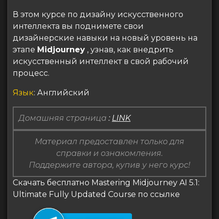
В этом курсе по дизайну искусственного
интеллекта вы поднимете свои
дизайнерские навыки на новый уровень на
этапе
Midjourney
, узнав, как внедрить
искусственный интеллект в свой рабочий
процесс.
Язык
: Английский
Домашняя страница
:
LINK
Материал предоставлен только для
справки и ознакомления.
Поддержите автора, купив у него курс!
Скачать бесплатно Mastering Midjourney AI 5.1:
Ultimate Fully Updated Course по ссылке