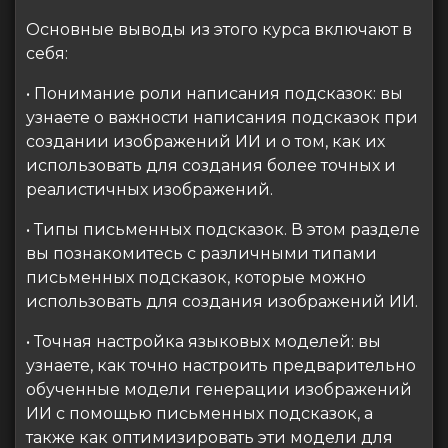
Основные выводы из этого курса включают в
себя:
• Понимание роли написания подсказок: вы
узнаете о важности написания подсказок при
создании изображений ИИ и о том, как их
использовать для создания более точных и
реалистичных изображений.
• Типы письменных подсказок. В этом разделе
вы познакомитесь с различными типами
письменных подсказок, которые можно
использовать для создания изображений ИИ.
• Точная настройка языковых моделей: вы
узнаете, как точно настроить предварительно
обученные модели генерации изображений
ИИ с помощью письменных подсказок, а
также как оптимизировать эти модели для