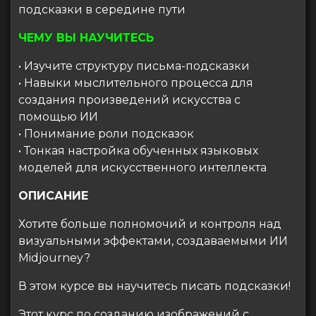
подсказки в середине пути
ЧЕМУ ВЫ НАУЧИТЕСЬ
• Изучите структуру письма-подсказки
• Навыки мыслительного процесса для
создания произведений искусства с
помощью ИИ
• Понимание роли подсказок
• Тонкая настройка обученных языковых
моделей для искусственного интеллекта
ОПИСАНИЕ
Хотите больше полномочий и контроля над
визуальными эффектами, создаваемыми ИИ
Midjourney?
В этом курсе вы научитесь писать подсказки!
Этот курс по созданию изображений с