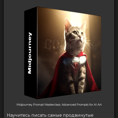
Midjourney Prompt Masterclass: Advanced Prompts for AI Art
Научитесь писать самые продвинутые