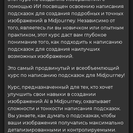
помощью ИИ посвящен освоению написания
подсказок для создания подробных и точных
изображений в Midjourney. Независимо от
того, являетесь ли вы новичком или опытным
практиком, этот курс даст вам глубокое
понимание того, как подходить к написанию
подсказок для создания наилучших
возможных изображений.
Это самый продвинутый и всеобъемлющий
курс по написанию подсказок для Midjourney!
Курс, предназначенный для тех, кто хочет
улучшить свои навыки в создании
изображений AI в Midjourney, охватывает
сложности и тонкости написания подсказок.
Вы узнаете, как думать о подсказках, чтобы
ваши изображения получались максимально
детализированными и контролируемыми.