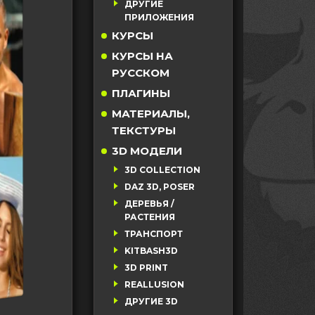
ДРУГИЕ
ПРИЛОЖЕНИЯ
КУРСЫ
КУРСЫ НА
РУССКОМ
ПЛАГИНЫ
МАТЕРИАЛЫ,
ТЕКСТУРЫ
3D МОДЕЛИ
3D COLLECTION
DAZ 3D, POSER
ДЕРЕВЬЯ /
РАСТЕНИЯ
ТРАНСПОРТ
KITBASH3D
3D PRINT
REALLUSION
ДРУГИЕ 3D