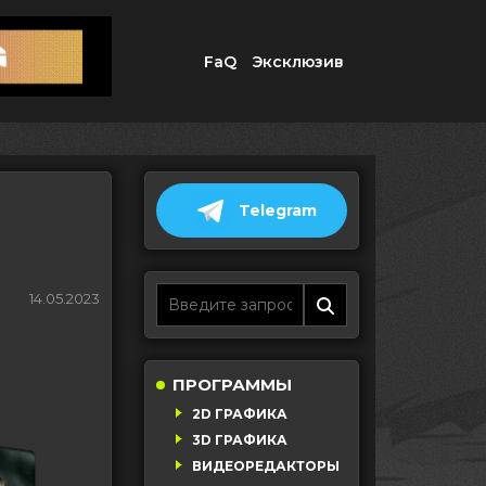
FaQ
Эксклюзив
Telegram
14.05.2023
ПРОГРАММЫ
2D ГРАФИКА
3D ГРАФИКА
ВИДЕОРЕДАКТОРЫ