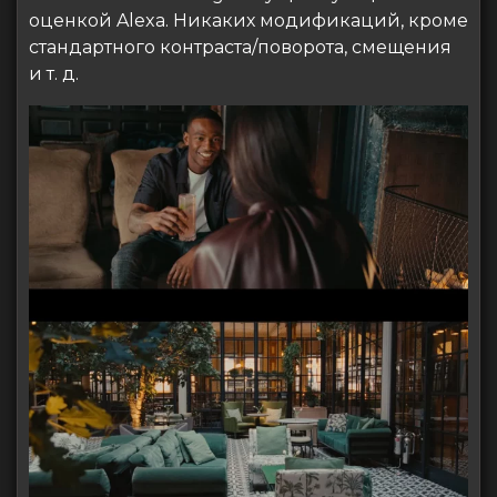
оценкой Alexa. Никаких модификаций, кроме
стандартного контраста/поворота, смещения
и т. д.