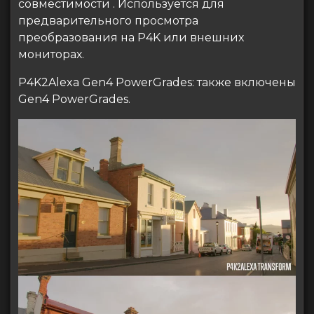
совместимости . Используется для
предварительного просмотра
преобразования на P4K или внешних
мониторах.
P4K2Alexa Gen4 PowerGrades: также включены
Gen4 PowerGrades.