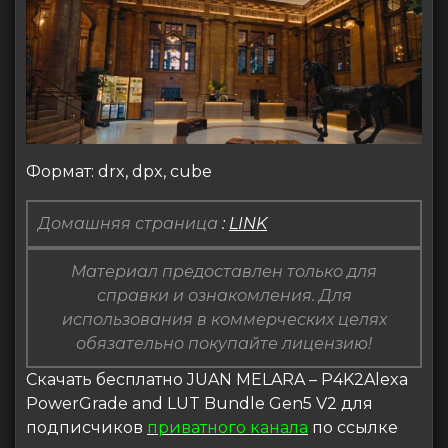
Формат: drx, dpx, cube
Домашняя страница
:
LINK
Материал предоставлен только для
справки и ознакомления. Для
использования в коммерческих целях
обязательно покупайте лицензию!
Скачать бесплатно JUAN MELARA – P4K2Alexa
PowerGrade and LUT Bundle Gen5 V2 для
подписчиков
приватного канала
по ссылке