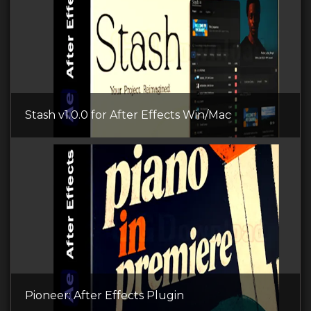
Stash v1.0.0 for After Effects Win/Mac
Pioneer: After Effects Plugin