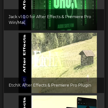
Jack v1.0.0 for After Effects & Premiere Pro
Win/Mac
EtchX: After Effects & Premiere Pro Plugin