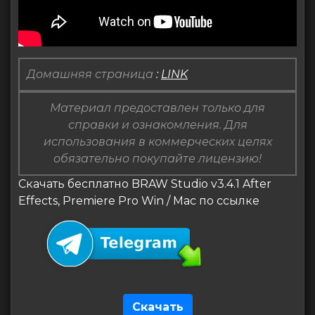
Домашняя страница
:
LINK
Материал предоставлен только для
справки и ознакомления. Для
использования в коммерческих целях
обязательно покупайте лицензию!
Скачать бесплатно BRAW Studio v3.4.1 After
Effects, Premiere Pro Win / Mac по ссылке
Скачать