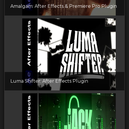
Amalgam: After Effects & Premiere Pro Plugin
Luma Shifter: After Effects Plugin