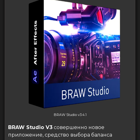
BRAW Studio v3.4.1
BRAW Studio V3
cовершенно новое
приложение, средство выбора баланса