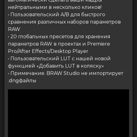
нейтральными в несколько кликов!
• Пользовательский A/B для быстрого
сравнения различных наборов параметров
RAW
• 20 глобальных пресетов для хранения
параметров RAW в проектах и ​​Premiere
Pro/After Effects/Desktop Player
• Пользовательский LUT с нашей новой
функцией «Добавить LUT в коляску»
• Примечание. BRAW Studio не импортирует
.dngфайлы