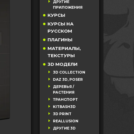
ДРУГИЕ
ПРИЛОЖЕНИЯ
КУРСЫ
КУРСЫ НА
РУССКОМ
ПЛАГИНЫ
МАТЕРИАЛЫ,
ТЕКСТУРЫ
3D МОДЕЛИ
3D COLLECTION
DAZ 3D, POSER
ДЕРЕВЬЯ /
РАСТЕНИЯ
ТРАНСПОРТ
KITBASH3D
3D PRINT
REALLUSION
ДРУГИЕ 3D