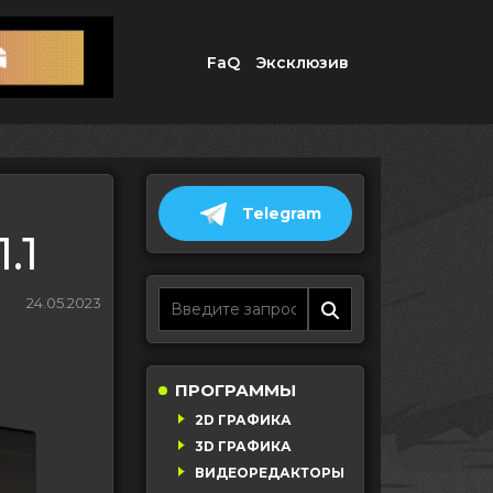
FaQ
Эксклюзив
Telegram
.1
24.05.2023
ПРОГРАММЫ
2D ГРАФИКА
3D ГРАФИКА
ВИДЕОРЕДАКТОРЫ