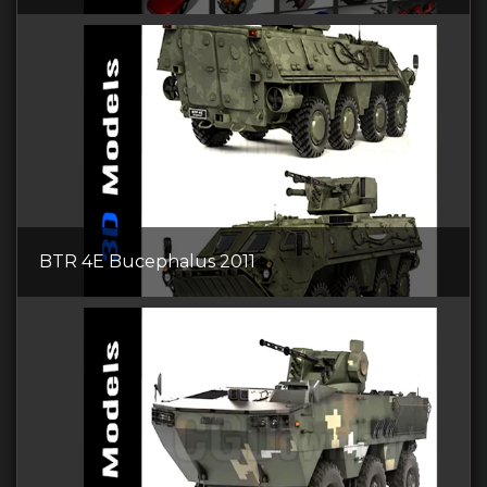
BTR 4E Bucephalus 2011