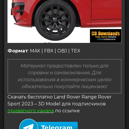
Формат
: MAX | FBX | OBJ | TEX
Материал предоставлен только для
справки и ознакомления. Для
использования в коммерческих целях
обязательно покупайте лицензию!
Скачать бесплатно Land Rover Range Rover
Sport 2023 – 3D Model для подписчиков
приватного канала
по ссылке