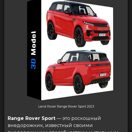
Land Rover Range Rover Sport 2023
Range Rover Sport
— это роскошный
внедорожник, известный своими