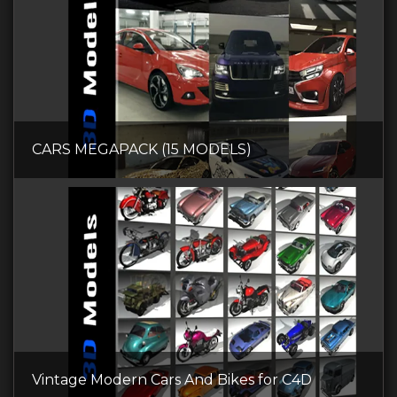
CARS MEGAPACK (15 MODELS)
Vintage Modern Cars And Bikes for C4D