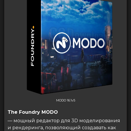
MODO 16.1v5
The Foundry MODO
— мощный редактор для 3D моделирования
и рендеринга, позволяющий создавать как