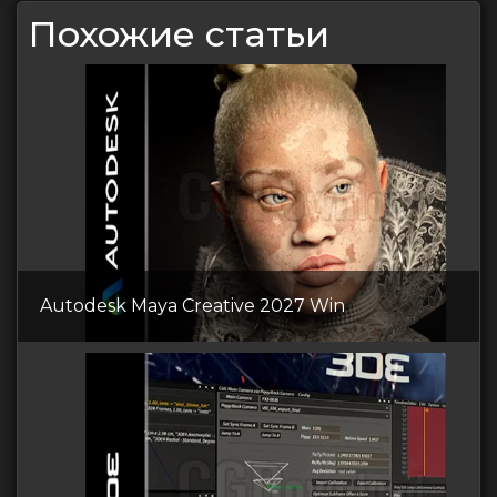
Похожие статьи
Autodesk Maya Creative 2027 Win