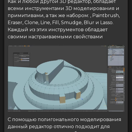
Как и любой другой 3D редактор, обладает
всеми инструментами 3D моделирования и
примитивами, а так же набором: , Paintbrush,
Eraser, Clone, Line, Fill, Smudge, Blur и Lasso.
Каждый из этих инструментов обладает
своими настраиваемыми свойствами
С помощью полигонального моделирования
данный редактор отлично подходит для