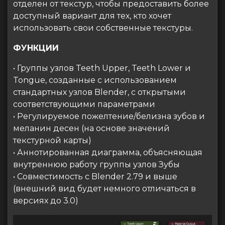
отделен от текстур, чтобы предоставить более
доступный вариант для тех, кто хочет
использовать свои собственные текстуры.
ФУНКЦИИ
• Группы узлов Teeth Upper, Teeth Lower и
Tongue, созданные с использованием
стандартных узлов Blender, с открытыми
соответствующими параметрами
• Регулируемое пожелтение/белизна зубов и
меланин десен (на основе значений
текстурной карты)
• Аннотированная диаграмма, объясняющая
внутреннюю работу группы узлов Зубы
• Совместимость с Blender 2.79 и выше
(внешний вид будет немного отличаться в
версиях до 3.0)