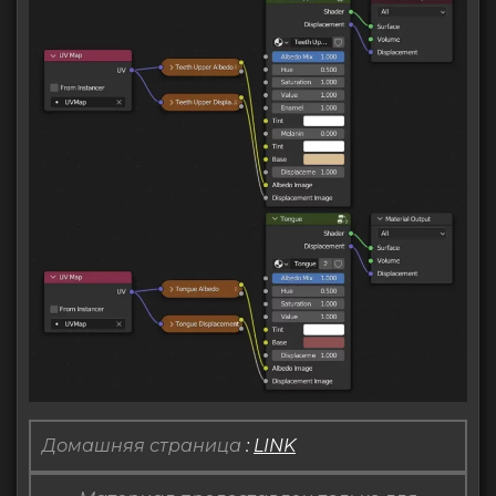
Домашняя страница
:
LINK