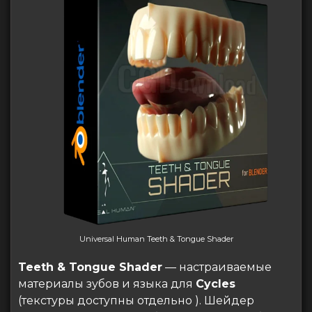
Universal Human Teeth & Tongue Shader
Teeth & Tongue Shader
— настраиваемые
материалы зубов и языка для
Cycles
(текстуры доступны отдельно ). Шейдер