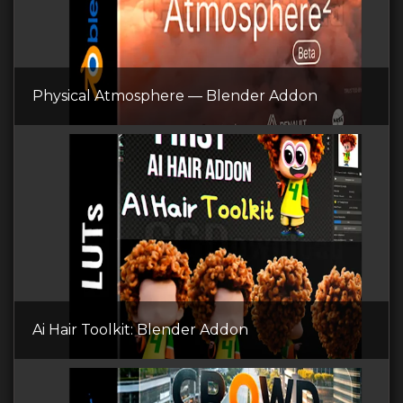
Physical Atmosphere — Blender Addon
Ai Hair Toolkit: Blender Addon