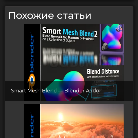
Похожие статьи
Smart Mesh Blend — Blender Addon