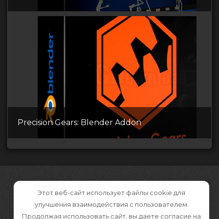
Precision Gears: Blender Addon
Этот веб-сайт использует файлы cookie для
улучшения взаимодействия с пользователем.
Продолжая использовать сайт, вы даете согласие на