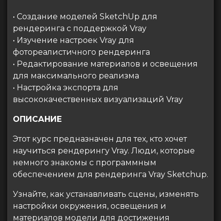
• Создание моделей SketchUp для
рендеринга с поддержкой Vray
• Изучение настроек Vray для
фотореалистичного рендеринга
• Редактирование материалов и освещения
для максимального реализма
• Настройка экспорта для
высококачественных визуализаций Vray
ОПИСАНИЕ
Этот курс предназначен для тех, кто хочет
научиться рендерингу Vray. Люди, которые
немного знакомы с программным
обеспечением для рендеринга Vray Sketchup.
Узнайте, как устанавливать сцены, изменять
настройки окружения, освещения и
материалов модели для достижения