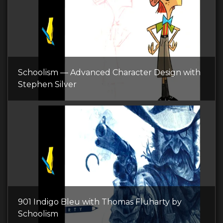
Schoolism — Advanced Character Design with
Stephen Silver
901 Indigo Bleu with Thomas Fluharty by
Schoolism