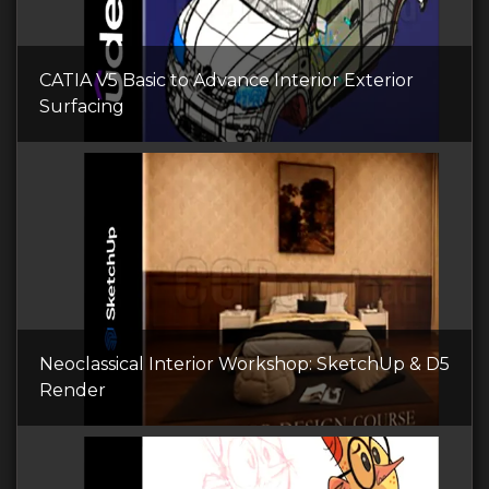
CATIA V5 Basic to Advance Interior Exterior
Surfacing
Neoclassical Interior Workshop: SketchUp & D5
Render