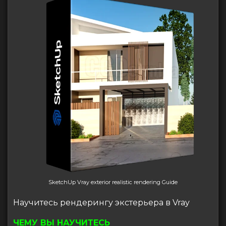
SketchUp Vray exterior realistic rendering Guide
Научитесь рендерингу экстерьера в Vray
ЧЕМУ ВЫ НАУЧИТЕСЬ