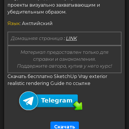
проекты визуально захватывающим и
убедительным образом.
Язык
: Английский
Домашняя страница
:
LINK
Материал предоставлен только для
справки и ознакомления.
Поддержите автора, купив у него курс!
Скачать бесплатно SketchUp Vray exterior
realistic rendering Guide по ссылке
Скачать