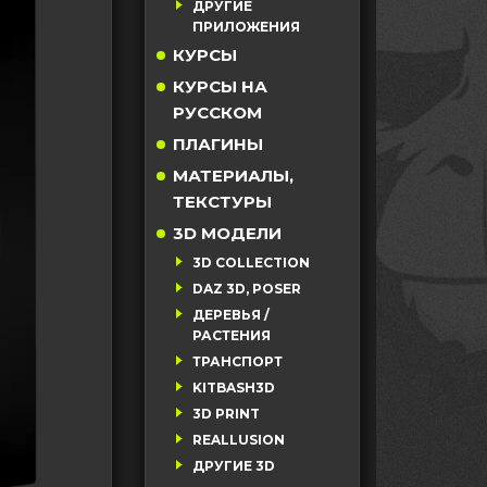
ДРУГИЕ
ПРИЛОЖЕНИЯ
КУРСЫ
КУРСЫ НА
РУССКОМ
ПЛАГИНЫ
МАТЕРИАЛЫ,
ТЕКСТУРЫ
3D МОДЕЛИ
3D COLLECTION
DAZ 3D, POSER
ДЕРЕВЬЯ /
РАСТЕНИЯ
ТРАНСПОРТ
KITBASH3D
3D PRINT
REALLUSION
ДРУГИЕ 3D