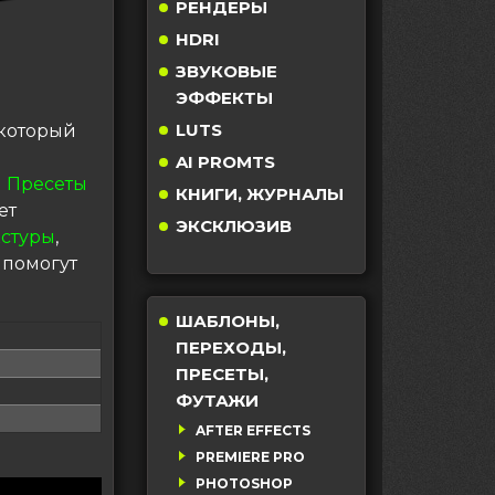
РЕНДЕРЫ
HDRI
ЗВУКОВЫЕ
ЭФФЕКТЫ
LUTS
 который
AI PROMTS
 Пресеты
КНИГИ, ЖУРНАЛЫ
ет
ЭКСКЛЮЗИВ
кстуры
,
 помогут
ШАБЛОНЫ,
ПЕРЕХОДЫ,
ПРЕСЕТЫ,
ФУТАЖИ
AFTER EFFECTS
PREMIERE PRO
PHOTOSHOP