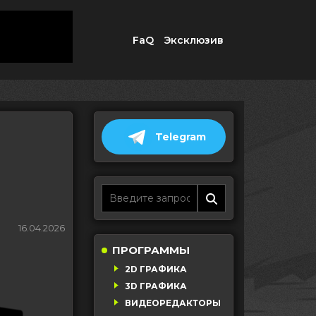
FaQ
Эксклюзив
Telegram
r
16.04.2026
ПРОГРАММЫ
2D ГРАФИКА
3D ГРАФИКА
ВИДЕОРЕДАКТОРЫ