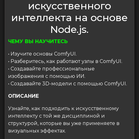
искусственного
интеллекта на основе
Node.js.
ЧЕМУ ВЫ НАУЧИТЕСЬ
• Изучите основы ComfyUI.
• Разберитесь, как работают узлы в ComfyUI.
• Создавайте профессиональные
изображения с помощью ИИ.
• Создавайте 3D-модели с помощью ComfyUI.
ОПИСАНИЕ
Узнайте, как подходить к искусственному
интеллекту с той же дисциплиной и
структурой, которые вы уже применяете в
визуальных эффектах.