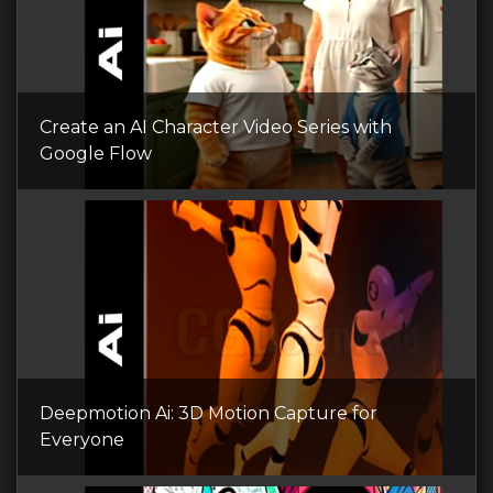
Create an AI Character Video Series with
Google Flow
Deepmotion Ai: 3D Motion Capture for
Everyone