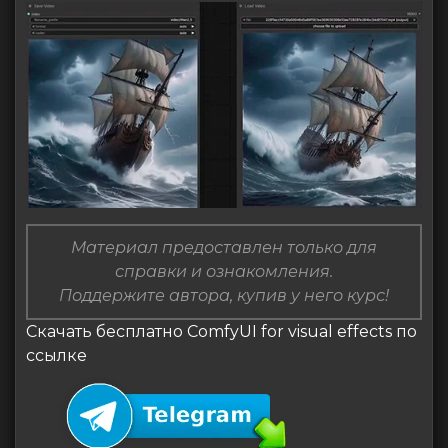
Материал предоставлен только для
справки и ознакомления.
Поддержите автора, купив у него курс!
Скачать бесплатно ComfyUI for visual effects по
ссылке