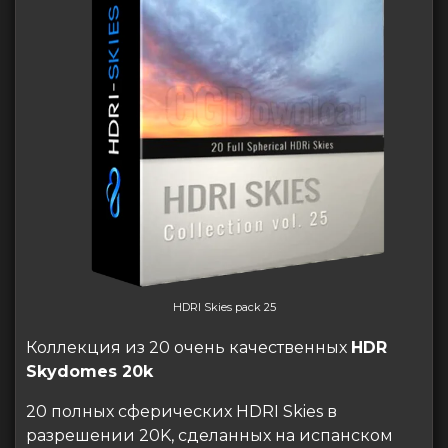
HDRI Skies pack 25
Коллекция из 20 очень качественных
HDR
Skydomes 20k
20 полных сферических HDRI Skies в
разрешении 20K, сделанных на испанском