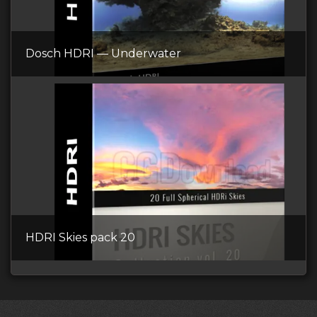
Dosch HDRI — Underwater
HDRI Skies pack 20