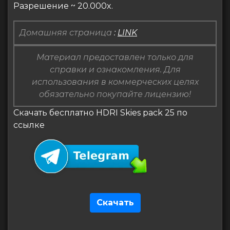
Разрешение ~ 20.000x.
Домашняя страница
:
LINK
Материал предоставлен только для
справки и ознакомления. Для
использования в коммерческих целях
обязательно покупайте лицензию!
Скачать бесплатно HDRI Skies pack 25 по
ссылке
Скачать
Навигация