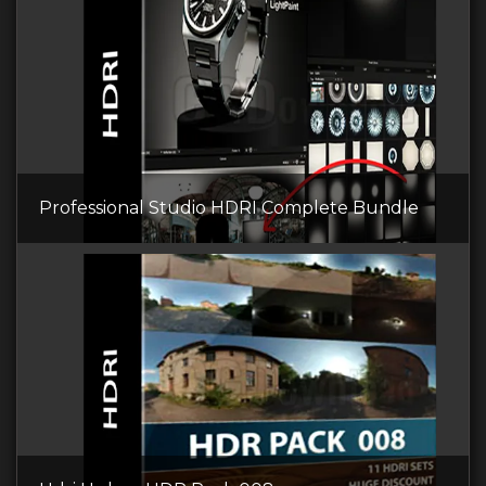
Professional Studio HDRI Complete Bundle