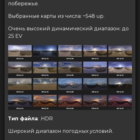
побережье.
Выбранные карты из числа: ~548 up.
Очень высокий динамический диапазон: до
25 EV
Тип файла
: .HDR
Широкий диапазон погодных условий.