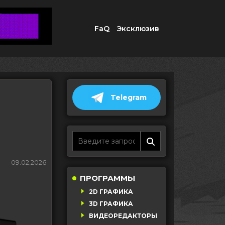
FaQ
Эксклюзив
Telegram
09.02.2026
ПРОГРАММЫ
2D ГРАФИКА
3D ГРАФИКА
ВИДЕОРЕДАКТОРЫ