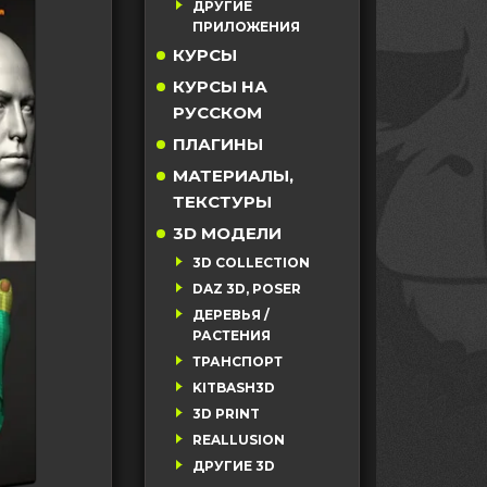
ДРУГИЕ
ПРИЛОЖЕНИЯ
КУРСЫ
КУРСЫ НА
РУССКОМ
ПЛАГИНЫ
МАТЕРИАЛЫ,
ТЕКСТУРЫ
3D МОДЕЛИ
3D COLLECTION
DAZ 3D, POSER
ДЕРЕВЬЯ /
РАСТЕНИЯ
ТРАНСПОРТ
KITBASH3D
3D PRINT
REALLUSION
ДРУГИЕ 3D