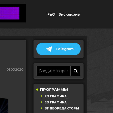
FaQ
Эксклюзив
Telegram
01.05.2026
ПРОГРАММЫ
2D ГРАФИКА
3D ГРАФИКА
ВИДЕОРЕДАКТОРЫ