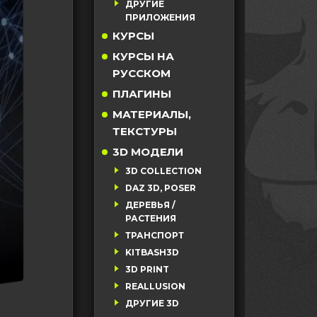
ДРУГИЕ
ПРИЛОЖЕНИЯ
КУРСЫ
КУРСЫ НА
РУССКОМ
ПЛАГИНЫ
МАТЕРИАЛЫ,
ТЕКСТУРЫ
3D МОДЕЛИ
3D COLLECTION
DAZ 3D, POSER
ДЕРЕВЬЯ /
РАСТЕНИЯ
ТРАНСПОРТ
KITBASH3D
3D PRINT
REALLUSION
ДРУГИЕ 3D