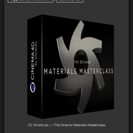
CG Shortcuts — The Octane Materials Masterclass