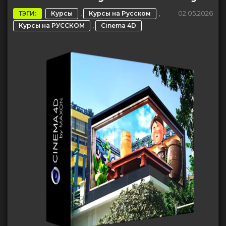
,
,
02.05.2026
ТЭГИ:
Курсы
Курсы на Русском
,
Курсы на РУССКОМ
Cinema 4D