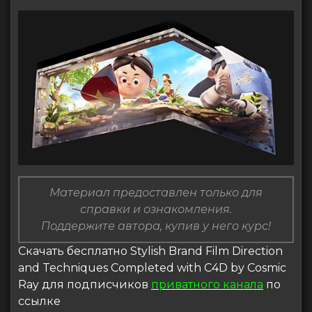
Материал предоставлен только для
справки и ознакомления.
Поддержите автора, купив у него курс!
Скачать бесплатно Stylish Brand Film Direction
and Techniques Completed with C4D by Cosmic
Ray для подписчиков
приватного канала
по
ссылке