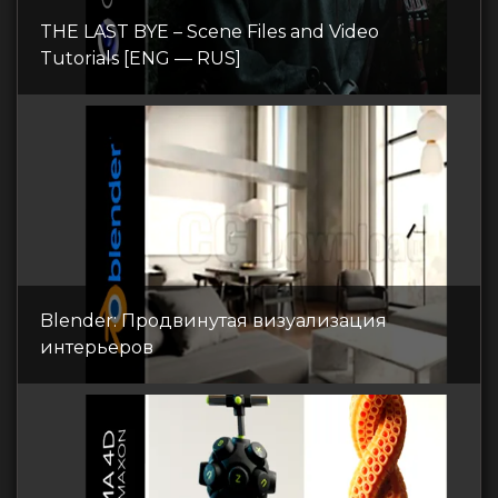
THE LAST BYE – Scene Files and Video
Tutorials [ENG — RUS]
Blender: Продвинутая визуализация
интерьеров