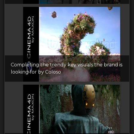
Completing the trendy key visuals the brand is
looking for by Coloso