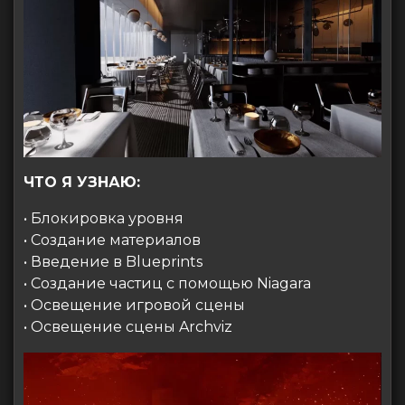
ЧТО Я УЗНАЮ:
• Блокировка уровня
• Создание материалов
• Введение в Blueprints
• Создание частиц с помощью Niagara
• Освещение игровой сцены
• Освещение сцены Archviz