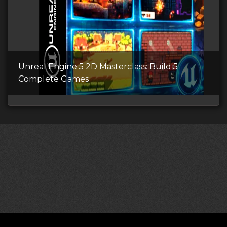
Unreal Engine 5 2D Masterclass: Build 5
Complete Games