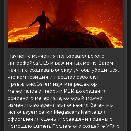
Начнем с изучения пользовательского
интерфейса UE5 и различных меню. Затем
начните создавать блокаут, чтобы убедиться,
что композиция и масштаб работают
правильно. Затем изучите редактор
материалов от теории PBR до создания
основного материала, который можно
изменить во время выполнения. Затем мы
используем сетки Megascans Nanite для
оформления сцены и освещения сцены с
помощью Lumen. После этого создайте VFX с