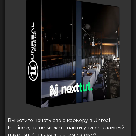
Вы хотите начать свою карьеру в Unreal
Engine 5, но не можете найти универсальный
пакет, чтобы научить всему этому?