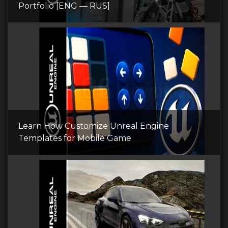
Portfolio [ENG — RUS]
Learn How Customize Unreal Engine
Templates for Mobile Game