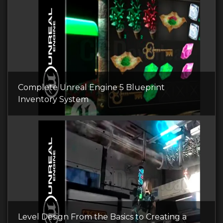
Complete Unreal Engine 5 Blueprint
Inventory System
Level Design From the Basics to Creating a