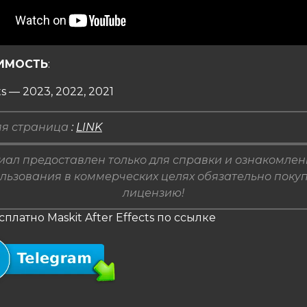
ИМОСТЬ
:
ts — 2023, 2022, 2021
я страница
:
LINK
ал предоставлен только для справки и ознакомлен
льзования в коммерческих целях обязательно поку
лицензию!
сплатно Maskit After Effects по ссылке