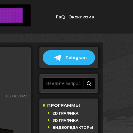
FaQ
Эксклюзив
Telegram
08.06.2023
ПРОГРАММЫ
2D ГРАФИКА
3D ГРАФИКА
ВИДЕОРЕДАКТОРЫ