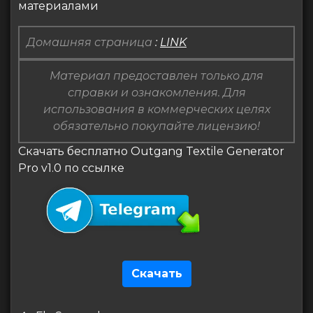
материалами
Домашняя страница
:
LINK
Материал предоставлен только для
справки и ознакомления. Для
использования в коммерческих целях
обязательно покупайте лицензию!
Скачать бесплатно Outgang Textile Generator
Pro v1.0 по ссылке
Скачать
Навигация