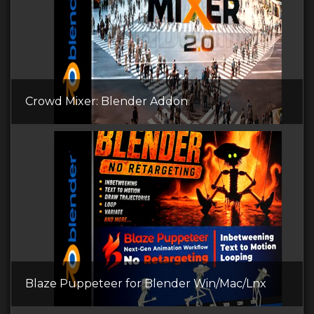
Crowd Mixer: Blender Addon
Blaze Puppeteer for Blender Win/Mac/Lnx