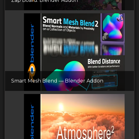
Zap Board: Blender Addon
Smart Mesh Blend — Blender Addon