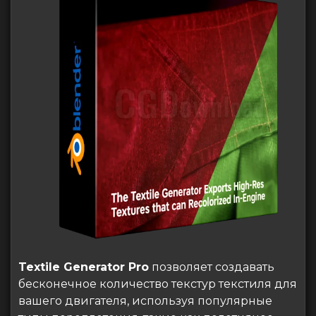
Textile Generator Pro
позволяет создавать
бесконечное количество текстур текстиля для
вашего двигателя, используя популярные