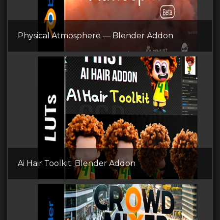
Physical Atmosphere — Blender Addon
Ai Hair Toolkit: Blender Addon