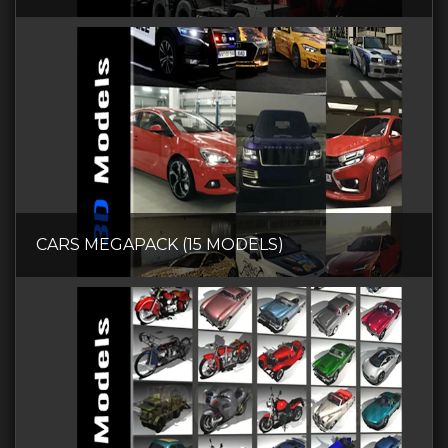
CARS MEGAPACK (15 MODELS)