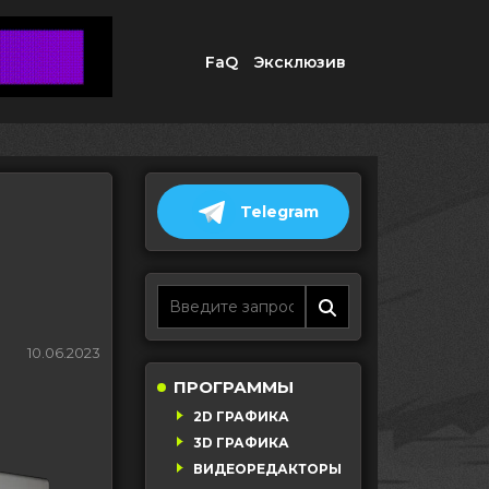
FaQ
Эксклюзив
Telegram
10.06.2023
ПРОГРАММЫ
2D ГРАФИКА
3D ГРАФИКА
ВИДЕОРЕДАКТОРЫ