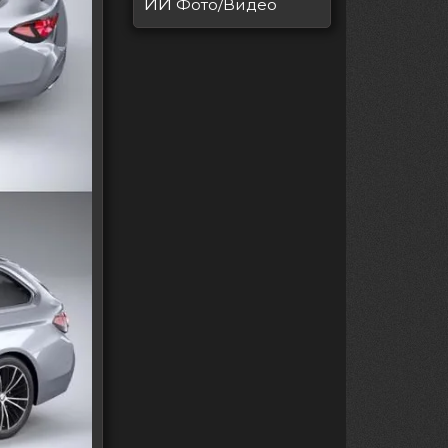
ИИ
Фото/Видео