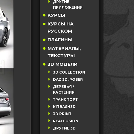
ДРУГИЕ
ПРИЛОЖЕНИЯ
КУРСЫ
КУРСЫ НА
РУССКОМ
ПЛАГИНЫ
МАТЕРИАЛЫ,
ТЕКСТУРЫ
3D МОДЕЛИ
3D COLLECTION
DAZ 3D, POSER
ДЕРЕВЬЯ /
РАСТЕНИЯ
ТРАНСПОРТ
KITBASH3D
3D PRINT
REALLUSION
ДРУГИЕ 3D