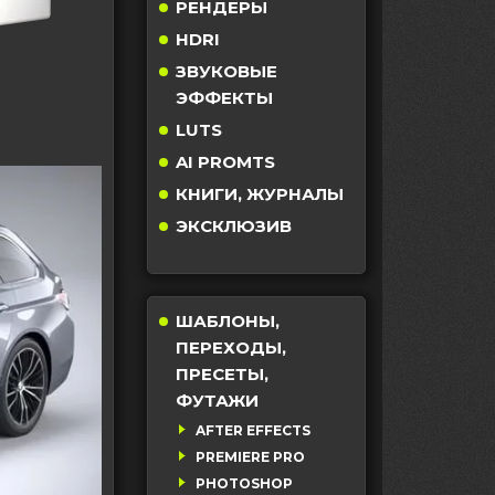
РЕНДЕРЫ
HDRI
ЗВУКОВЫЕ
ЭФФЕКТЫ
LUTS
AI PROMTS
КНИГИ, ЖУРНАЛЫ
ЭКСКЛЮЗИВ
ШАБЛОНЫ,
ПЕРЕХОДЫ,
ПРЕСЕТЫ,
ФУТАЖИ
AFTER EFFECTS
PREMIERE PRO
PHOTOSHOP