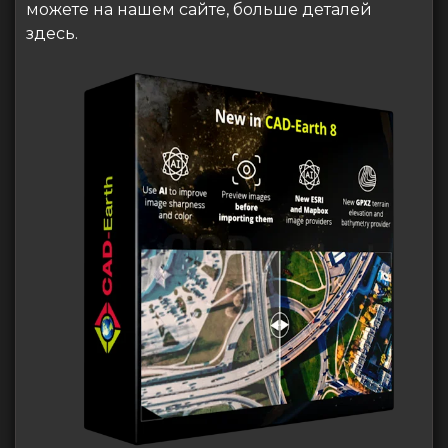
можете на нашем сайте, больше деталей
здесь.