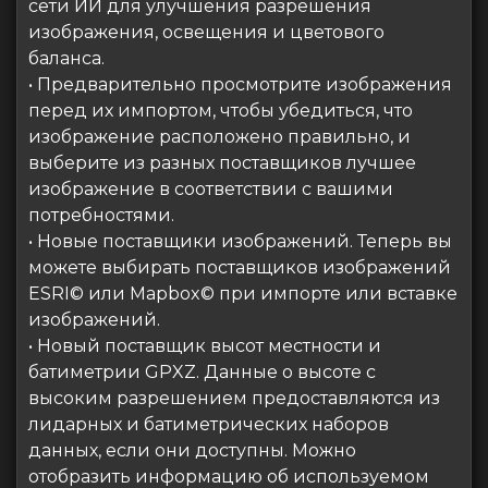
сети ИИ для улучшения разрешения
изображения, освещения и цветового
баланса.
• Предварительно просмотрите изображения
перед их импортом, чтобы убедиться, что
изображение расположено правильно, и
выберите из разных поставщиков лучшее
изображение в соответствии с вашими
потребностями.
• Новые поставщики изображений. Теперь вы
можете выбирать поставщиков изображений
ESRI© или Mapbox© при импорте или вставке
изображений.
• Новый поставщик высот местности и
батиметрии GPXZ. Данные о высоте с
высоким разрешением предоставляются из
лидарных и батиметрических наборов
данных, если они доступны. Можно
отобразить информацию об используемом