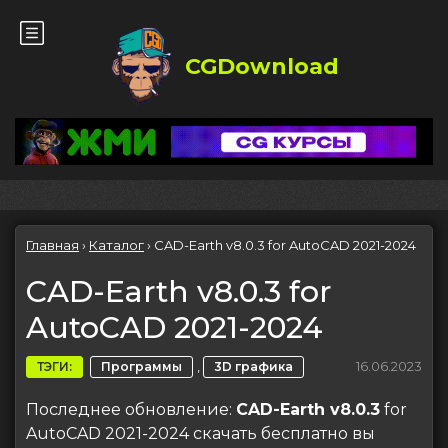
CGDownload
Главная
›
Каталог
›
CAD-Earth v8.0.3 for AutoCAD 2021-2024
CAD-Earth v8.0.3 for
AutoCAD 2021-2024
,
16.06.2023
ТЭГИ:
Программы
3D графика
Последнее обновление:
CAD-Earth v8.0.3
for
AutoCAD 2021-2024 скачать бесплатно вы