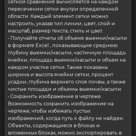
сеткой сравнения вычисляется на каждом
пересечении сетки внутри определенной
области. Каждый элемент сетки можно
настроить, указав тип линии, цвет, слой и
масштаб, размер текста, стиль и цвет.
• Получайте отчеты об объеме выемки/насыпи
в формате Excel , показывающие среднюю
глубину выемки/насыпи, частичную площадь
ячейки, площадь выемки/насыпи и объем на
каждом участке сетки. Также показаны
ширина и высота ячейки сетки, процент
усадки, глубина верхнего слоя почвы, а также
чистые площади и объемы выемки/насыпи.
• Сохранить изображение в чертеже .
Возможность сохранить изображение на
чертеже, чтобы избежать пустых
изображений, когда путь к файлу не найден.
Объекты, содержащиеся в блоках и
вложенных блоках, можно экспортировать в