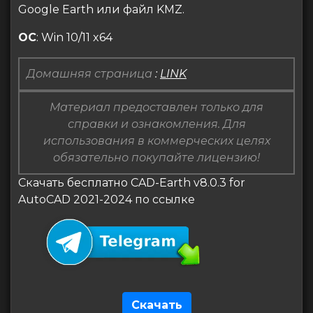
Google Earth или файл KMZ.
ОС
: Win 10/11 x64
Домашняя страница
:
LINK
Материал предоставлен только для
справки и ознакомления. Для
использования в коммерческих целях
обязательно покупайте лицензию!
Скачать бесплатно CAD-Earth v8.0.3 for
AutoCAD 2021-2024 по ссылке
Скачать