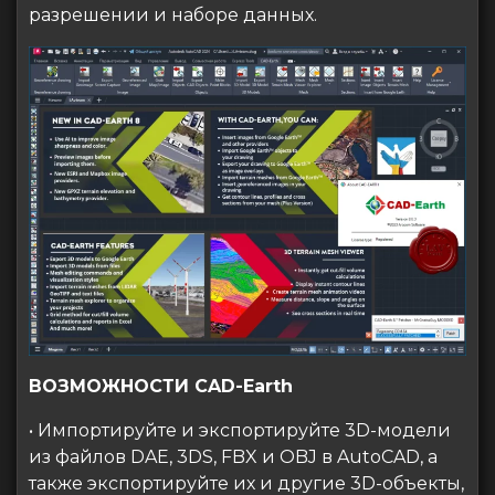
разрешении и наборе данных.
ВОЗМОЖНОСТИ CAD-Earth
• Импортируйте и экспортируйте 3D-модели
из файлов DAE, 3DS, FBX и OBJ в AutoCAD, а
также экспортируйте их и другие 3D-объекты,