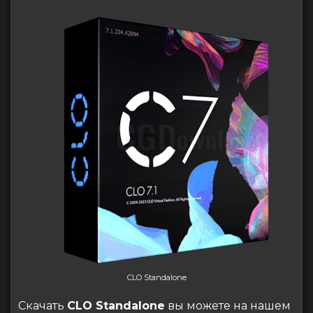
CLO Standalone
Скачать
CLO Standalone
вы можете на нашем