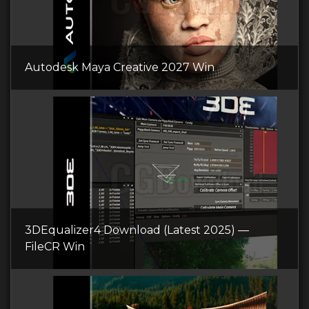
Autodesk Maya Creative 2027 Win
3DEqualizer4 Download (Latest 2025) —
FileCR Win