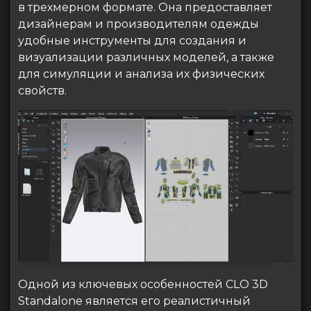
в трехмерном формате. Она предоставляет
дизайнерам и производителям одежды
удобные инструменты для создания и
визуализации различных моделей, а также
для симуляции и анализа их физических
свойств.
Одной из ключевых особенностей CLO 3D
Standalone является его реалистичный