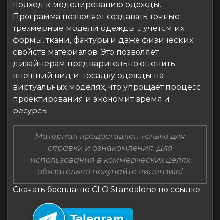
подход к моделированию одежды.
Программа позволяет создавать точные
трехмерные модели одежды с учетом их
формы, ткани, фактуры и даже физических
свойств материалов. Это позволяет
дизайнерам предварительно оценить
внешний вид и посадку одежды на
виртуальных моделях, что упрощает процесс
проектирования и экономит время и
ресурсы.
Материал предоставлен только для
справки и ознакомления. Для
использования в коммерческих целях
обязательно покупайте лицензию!
Скачать бесплатно CLO Standalone по ссылке