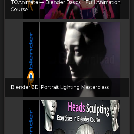
TOAnimate — Blender Basics + Full Animation
Course
Blender 3D: Portrait Lighting Masterclass