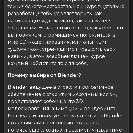
технического мастерства. Наш курс тщательно
разработан, чтобы удовлетворить как
начинающих художников, так и опытных
создателей. Независимо от того, являетесь ли
вы новичком, стремящимся погрузиться в
мир 3D-моделирования, или опытным
художником, стремящимся повысить свои
навыки, в этом всеобъемлющем курсе
каждый найдет что-то для себя.
Почему выбирают Blender?
Blender, ведущее в отрасли программное
обеспечение с открытым исходным кодом,
представляет собой центр 3D-
моделирования, анимации и рендеринга.
Наш курс использует весь потенциал Blender,
позволяя вам с легкостью создавать
потрясающе сложных и реалистичных аниме-