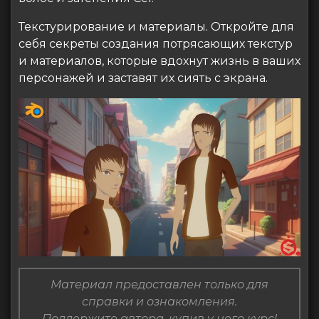
Текстурирование и материалы. Откройте для
себя секреты создания потрясающих текстур
и материалов, которые вдохнут жизнь в ваших
персонажей и заставят их сиять с экрана.
Материал предоставлен только для
справки и ознакомления.
Поддержите автора, купив у него курс!