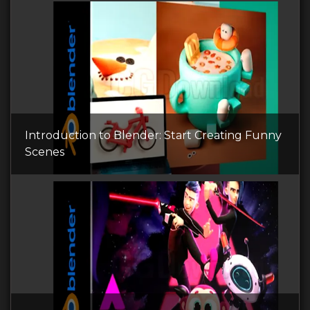
Introduction to Blender: Start Creating Funny
Scenes