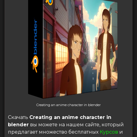
Creating an anime character in blender
Скачать
Creating an anime character in
blender
вы можете на нашем сайте, который
предлагает множество бесплатных
Курсов
и