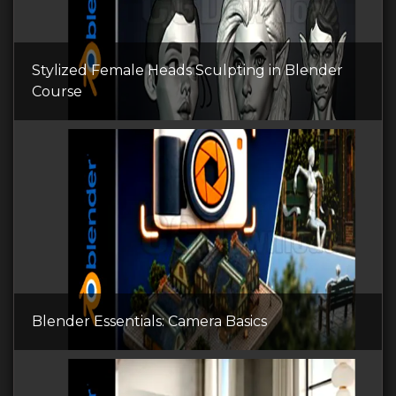
Stylized Female Heads Sculpting in Blender
Course
Blender Essentials: Camera Basics