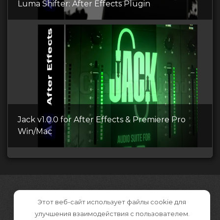
Luma Shifter: After Effects Plugin
Jack v1.0.0 for After Effects & Premiere Pro
Win/Mac
Этот веб-сайт использует файлы cookie для
улучшения взаимодействия с пользователем.