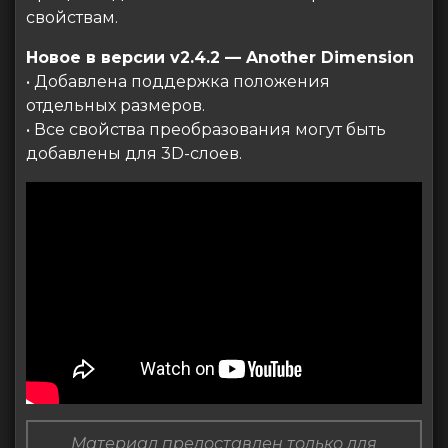
свойствам.
Новое в версии v2.4.2 — Another Dimension
• Добавлена ​​поддержка положения
отдельных размеров.
• Все свойства преобразования могут быть
добавлены для 3D-слоев.
Материал предоставлен только для