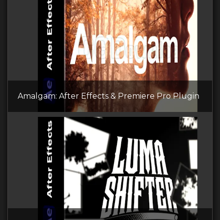
Amalgam: After Effects & Premiere Pro Plugin