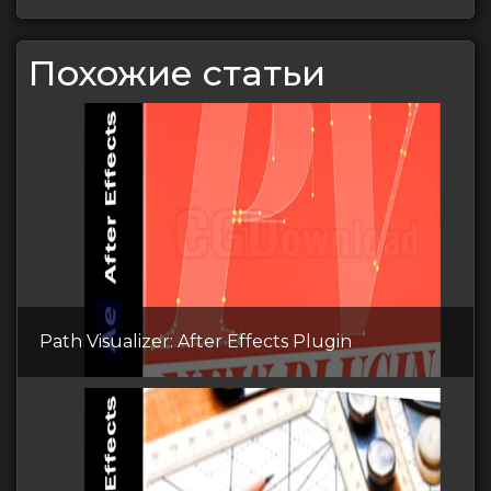
Похожие статьи
Path Visualizer: After Effects Plugin