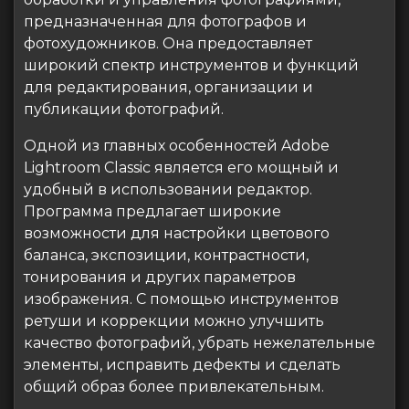
предназначенная для фотографов и
фотохудожников. Она предоставляет
широкий спектр инструментов и функций
для редактирования, организации и
публикации фотографий.
Одной из главных особенностей Adobe
Lightroom Classic является его мощный и
удобный в использовании редактор.
Программа предлагает широкие
возможности для настройки цветового
баланса, экспозиции, контрастности,
тонирования и других параметров
изображения. С помощью инструментов
ретуши и коррекции можно улучшить
качество фотографий, убрать нежелательные
элементы, исправить дефекты и сделать
общий образ более привлекательным.