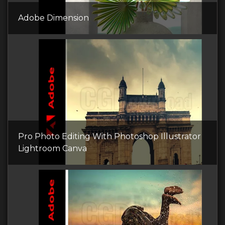
Adobe Dimension
Pro Photo Editing With Photoshop Illustrator
Lightroom Canva