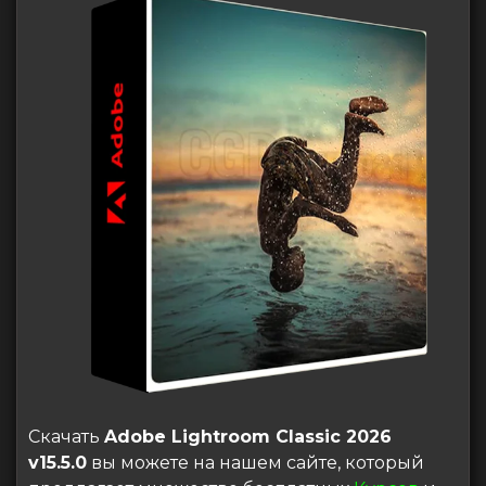
Скачать
Adobe Lightroom Classic 2026
v15.5.0
вы можете на нашем сайте, который