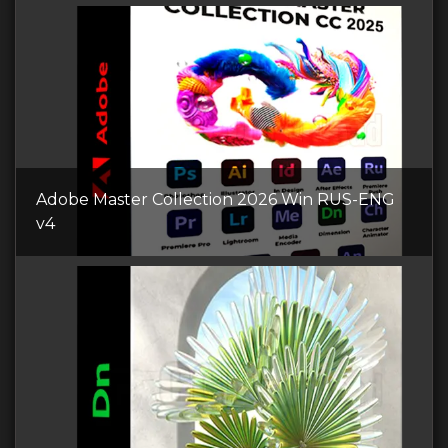
Adobe Master Collection 2026 Win RUS-ENG
v4