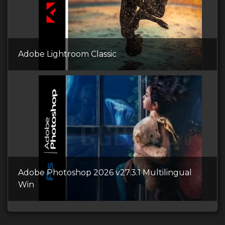
Adobe Lightroom Classic
Adobe Photoshop 2026 v27.3.1 Multilingual
Win