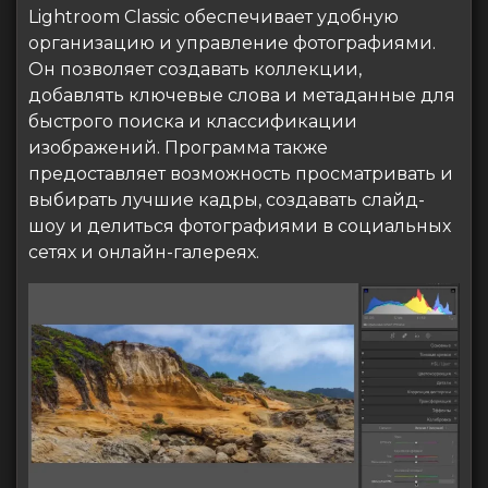
Lightroom Classic обеспечивает удобную
организацию и управление фотографиями.
Он позволяет создавать коллекции,
добавлять ключевые слова и метаданные для
быстрого поиска и классификации
изображений. Программа также
предоставляет возможность просматривать и
выбирать лучшие кадры, создавать слайд-
шоу и делиться фотографиями в социальных
сетях и онлайн-галереях.