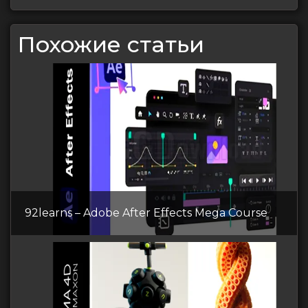
Похожие статьи
92learns – Adobe After Effects Mega Course