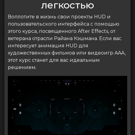
легкостью
Воплотите в жизнь свои проекты HUD и
пользовательского интерфейса с помощью
этого курса, посвященного After Effects, от
ветерана отрасли Райана Кэшмана. Если вас
интересует анимация HUD для
художественных фильмов или видеоигр AAA,
этот курс станет для вас идеальным
решением.