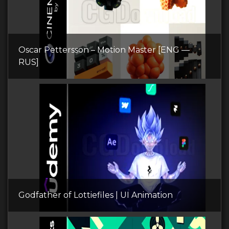
Oscar Pettersson – Motion Master [ENG —
RUS]
Godfather of Lottiefiles | UI Animation