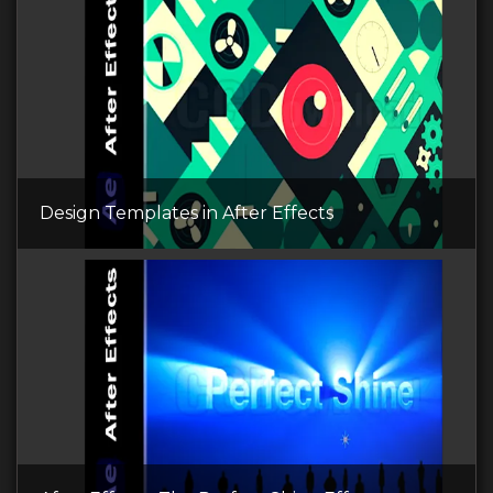
Design Templates in After Effects