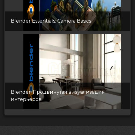
Blender Essentials: Camera Basics
Blender: Продвинутая визуализация
интерьеров