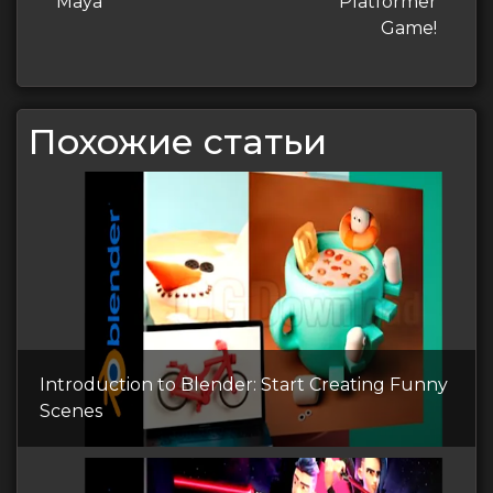
Maya
Platformer
Game!
Похожие статьи
Introduction to Blender: Start Creating Funny
Scenes