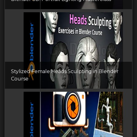
Stylized Female Heads Sculpting in Blender
Course