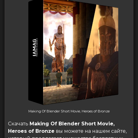
Making Of Blender Short Movie, Heroes of Bronze
Скачать
Making Of Blender Short Movie,
Heroes of Bronze
вы можете на нашем сайте,