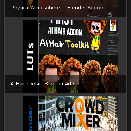
Physical Atmosphere — Blender Addon
Ai Hair Toolkit: Blender Addon