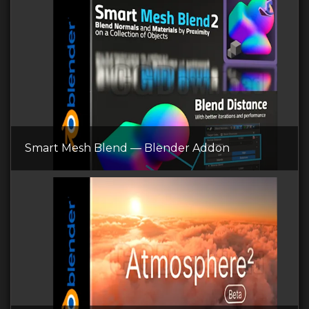
Smart Mesh Blend — Blender Addon