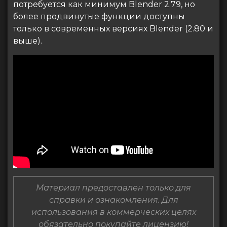
потребуется как минимум Blender 2.79, но
более продвинутые функции доступны
только в современных версиях Blender (2.80 и
выше).
Материал предоставлен только для
справки и ознакомления. Для
использования в коммерческих целях
обязательно покупайте лицензию!