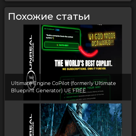
записям
Похожие статьи
Ultimate Engine CoPilot (formerly Ultimate
Blueprint Generator) UE FREE