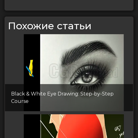
Похожие статьи
Black & White Eye Drawing: Step-by-Step
Course