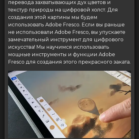
перевода захватывающих дух цветов и
текстур природы на цифровой холст. Для
создания этой картины мы будем
использовать Adobe Fresco. Если вы раньше
не использовали Adobe Fresco, вы упускаете
замечательный инструмент для цифрового
искусства! Мы научимся использовать
мощные инструменты и функции Adobe
Fresco для создания этого прекрасного заката.