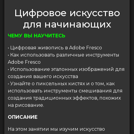
Цифровое искусство
для начинающих
ЧЕМУ ВЫ НАУЧИТЕСЬ
• Цифровая живопись в Adobe Fresco
• Как использовать различные инструменты
Adobe Fresco
• Использование эталонных изображений для
создания вашего искусства
• Узнайте о пиксельных кистях и о том, как
использовать инструменты смешивания для
создания традиционных эффектов, похожих
на рисование.
ОПИСАНИЕ
На этом занятии мы изучим искусство