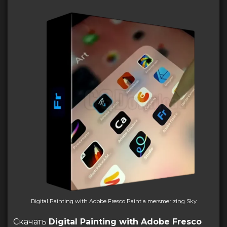
Digital Painting with Adobe Fresco Paint a mersmerizing Sky
Скачать
Digital Painting with Adobe Fresco