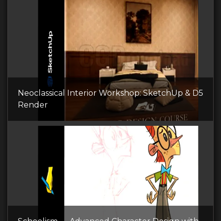
Neoclassical Interior Workshop: SketchUp & D5
Render