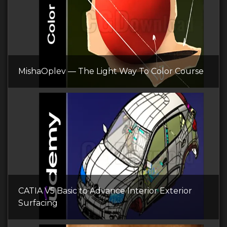
MishaOplev — The Light Way To Color Course
CATIA V5 Basic to Advance Interior Exterior
Surfacing