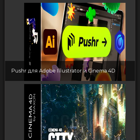
Pushr для Adobe Illustrator и Cinema 4D