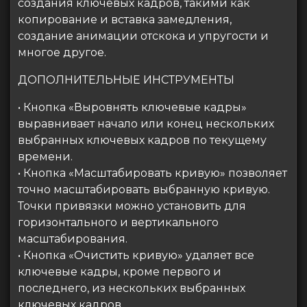
создания ключевых кадров, такими как
копирование и вставка замедления,
создание анимации отскока и упругости и
многое другое.
ДОПОЛНИТЕЛЬНЫЕ ИНСТРУМЕНТЫ
• Кнопка «Выровнять ключевые кадры»
выравнивает начало или конец нескольких
выбранных ключевых кадров по текущему
времени.
• Кнопка «Масштабировать кривую» позволяет
точно масштабировать выбранную кривую.
Точки привязки можно установить для
горизонтального и вертикального
масштабирования.
• Кнопка «Очистить кривую» удаляет все
ключевые кадры, кроме первого и
последнего, из нескольких выбранных
ключевых кадров.