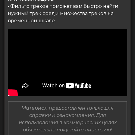
• Фильтр треков поможет вам быстро найти
нужный трек среди множества треков на
временной шкале.
Материал предоставлен только для
справки и ознакомления. Для
использования в коммерческих целях
обязательно покупайте лицензию!