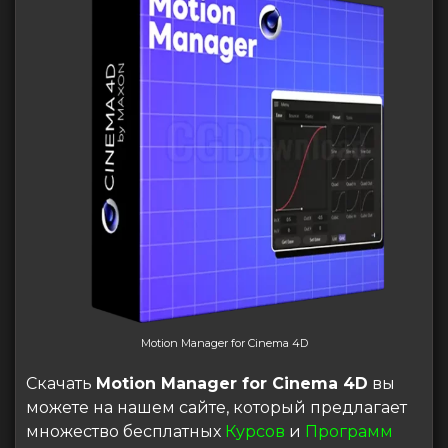
Motion Manager for Cinema 4D
Скачать
Motion Manager for Cinema 4D
вы
можете на нашем сайте, который предлагает
множество бесплатных
Курсов
и
Программ