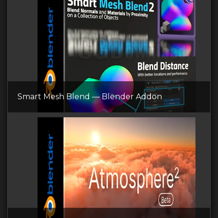
Smart Mesh Blend — Blender Addon