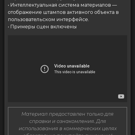
• Интеллектуальная система материалов —
отображение штампов активного объекта в
пользовательском интерфейсе.
• Примеры сцен включены
Материал предоставлен только для
справки и ознакомления. Для
использования в коммерческих целях