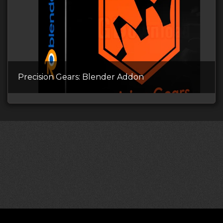
Precision Gears: Blender Addon