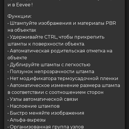
и в Eevee !
Функции:
• Штампуйте изображения и материалы PBR
на объектах
• Удерживайте CTRL, чтобы прикрепить
штампы к поверхности объекта.
• Автоматическая родительская отметка на
объекте
• Дублируйте штампы с легкостью
• Ползунок непрозрачности штампа
• Нет модификатора термоусадочной пленки
• Автоматическое изменение размера штампа
в соответствии с соотношением сторон
• Узлы автоматической связи
• Наслоение штампов
• Быстро меняйте изображения
• Альфа-вырезы
• Организованная группа узлов