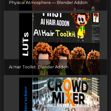
Physical Atmosphere — Blender Addon
Ai Hair Toolkit: Blender Addon