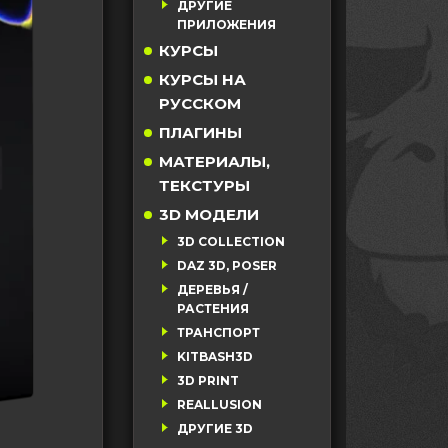
ДРУГИЕ
ПРИЛОЖЕНИЯ
КУРСЫ
КУРСЫ НА
РУССКОМ
ПЛАГИНЫ
МАТЕРИАЛЫ,
ТЕКСТУРЫ
3D МОДЕЛИ
3D COLLECTION
DAZ 3D, POSER
ДЕРЕВЬЯ /
РАСТЕНИЯ
ТРАНСПОРТ
KITBASH3D
3D PRINT
REALLUSION
ДРУГИЕ 3D