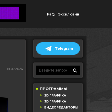
FaQ
Эксклюзив
Telegram
18.07.2024
ПРОГРАММЫ
2D ГРАФИКА
3D ГРАФИКА
ВИДЕОРЕДАКТОРЫ