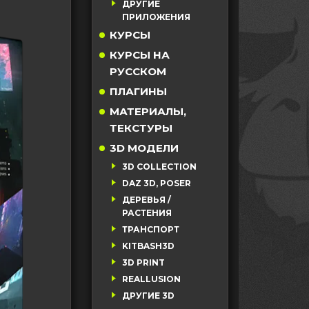
ДРУГИЕ
ПРИЛОЖЕНИЯ
КУРСЫ
КУРСЫ НА
РУССКОМ
ПЛАГИНЫ
МАТЕРИАЛЫ,
ТЕКСТУРЫ
3D МОДЕЛИ
3D COLLECTION
DAZ 3D, POSER
ДЕРЕВЬЯ /
РАСТЕНИЯ
ТРАНСПОРТ
KITBASH3D
3D PRINT
REALLUSION
ДРУГИЕ 3D