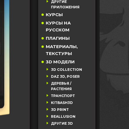
ДРУГИЕ
ПРИЛОЖЕНИЯ
КУРСЫ
КУРСЫ НА
РУССКОМ
ПЛАГИНЫ
МАТЕРИАЛЫ,
ТЕКСТУРЫ
3D МОДЕЛИ
3D COLLECTION
DAZ 3D, POSER
ДЕРЕВЬЯ /
РАСТЕНИЯ
ТРАНСПОРТ
KITBASH3D
3D PRINT
REALLUSION
ДРУГИЕ 3D