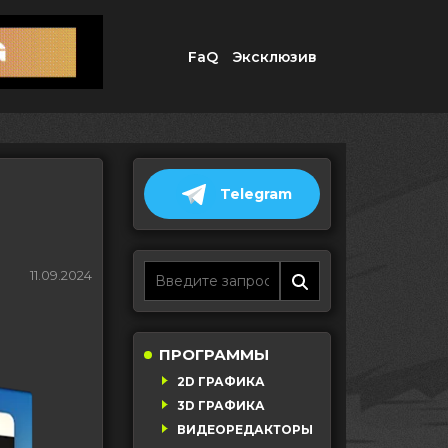
FaQ
Эксклюзив
Telegram
11.09.2024
ПРОГРАММЫ
2D ГРАФИКА
3D ГРАФИКА
ВИДЕОРЕДАКТОРЫ