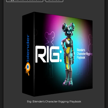
Rig: Blender’s Character Rigging Playbook