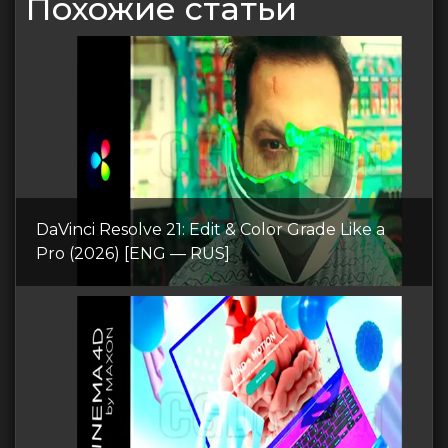
Похожие статьи
DaVinci Resolve 21: Edit & Color Grade Like a
Pro (2026) [ENG — RUS]