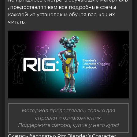
, предоставляя вам все подробные схемы
каждой из установок и обучая вас, как их
читать.
Материал предоставлен только для
справки и ознакомления.
Поддержите автора, купив у него курс!
Скачать бесплатно Rig: Blender’s Character