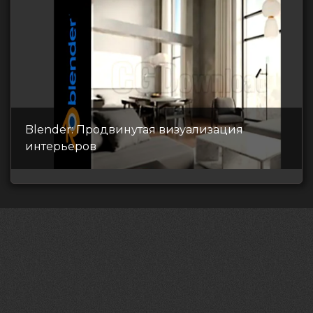
Blender: Продвинутая визуализация
интерьеров