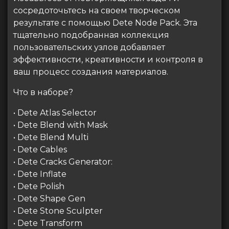
сосредоточьтесь на своем творческом
результате с помощью Dete Node Pack. Эта
тщательно подобранная коллекция
пользовательских узлов добавляет
эффективности, креативности и контроля в
ваш процесс создания материалов.
Что в наборе?
• Dete Atlas Selector
• Dete Blend with Mask
• Dete Blend Multi
• Dete Cables
• Dete Cracks Generator:
• Dete Inflate
• Dete Polish
• Dete Shape Gen
• Dete Stone Sculpter
• Dete Transform