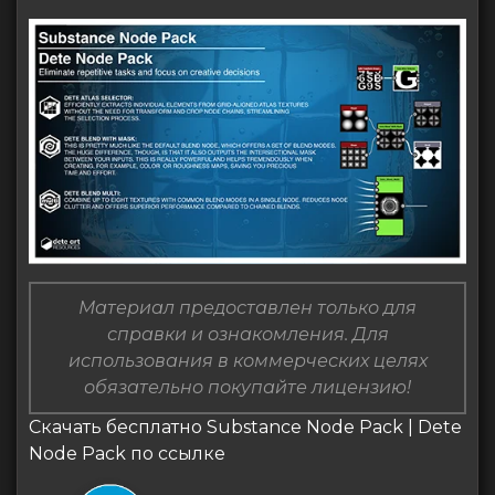
Материал предоставлен только для
справки и ознакомления. Для
использования в коммерческих целях
обязательно покупайте лицензию!
Скачать бесплатно Substance Node Pack | Dete
Node Pack по ссылке