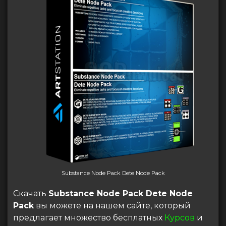
Substance Node Pack Dete Node Pack
Скачать
Substance Node Pack Dete Node
Pack
вы можете на нашем сайте, который
предлагает множество бесплатных
Курсов
и