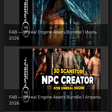
FAB — Unreal Engine Assets Bundle 1 Июль
2026
FAB — Unreal Engine Assets Bundle 1 Апрель
2026