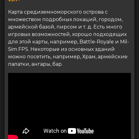
Карта средиземноморского острова с
множеством подробных локаций, городом,
армейской базой, пирсом и т. д. Есть много
игровых возможностей, хорошо подходящих
для этой карты, например, Battle-Royale и Mil-
Sim FPS. Некоторые из основных зданий
можно посетить, например, Храм, армейские
палатки, ангары, бар.