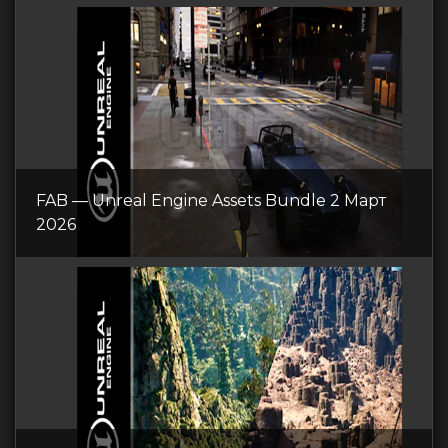
FAB — Unreal Engine Assets Bundle 2 Март
2026