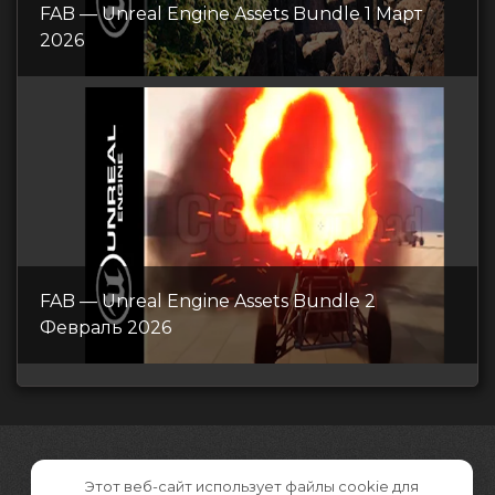
FAB — Unreal Engine Assets Bundle 1 Март
2026
FAB — Unreal Engine Assets Bundle 2
Февраль 2026
Этот веб-сайт использует файлы cookie для