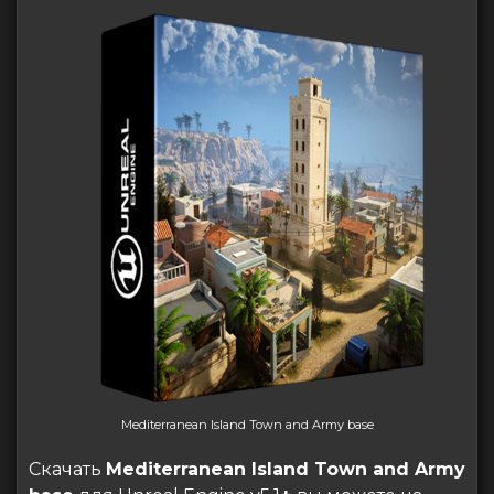
Mediterranean Island Town and Army base
Скачать
Mediterranean Island Town and Army