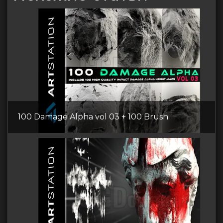
100 Damage Alpha vol 03 + 100 Brush