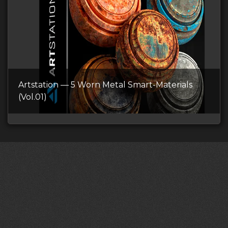
Artstation — 5 Worn Metal Smart-Materials
(Vol.01)