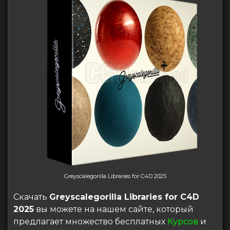
Greyscalegorilla Libraries for C4D 2025
Скачать
Greyscalegorilla Libraries for C4D
2025
вы можете на нашем сайте, который
предлагает множество бесплатных
Курсов
и