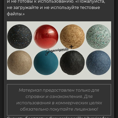
и не готовы к использованию. «Пожалуйста,
не загружайте и не используйте тестовые
файлы.»
Материал предоставлен только для
справки и ознакомления. Для
использования в коммерческих целях
обязательно покупайте лицензию!