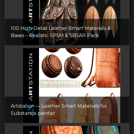
100 High-Detail Leather Smart Materials &
Bases – Realistic SPSM & SBSAR Pack
Artstation — Leather Smart Materials for
Substance painter