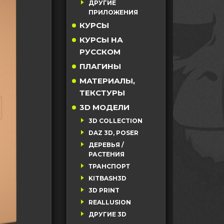
ДРУГИЕ
ПРИЛОЖЕНИЯ
КУРСЫ
КУРСЫ НА
РУССКОМ
ПЛАГИНЫ
МАТЕРИАЛЫ,
ТЕКСТУРЫ
3D МОДЕЛИ
3D COLLECTION
DAZ 3D, POSER
ДЕРЕВЬЯ /
РАСТЕНИЯ
ТРАНСПОРТ
KITBASH3D
3D PRINT
REALLUSION
ДРУГИЕ 3D