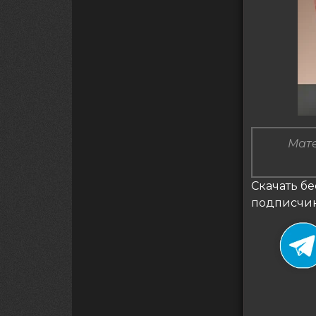
Мате
Скачать бе
подписчи