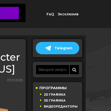
FaQ
Эксклюзив
Telegram
cter
US]
07.01.2025
ПРОГРАММЫ
2D ГРАФИКА
3D ГРАФИКА
ВИДЕОРЕДАКТОРЫ