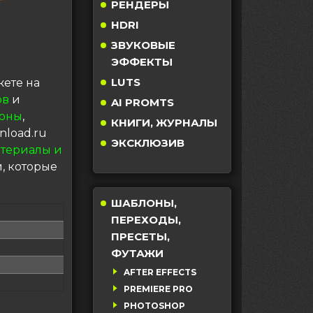
РЕНДЕРЫ
HDRI
ЗВУКОВЫЕ
ЭФФЕКТЫ
LUTS
ете на
ов
и
AI PROMTS
оны
,
КНИГИ, ЖУРНАЛЫ
nload.ru
ЭКСКЛЮЗИВ
териалы и
, которые
ШАБЛОНЫ,
ПЕРЕХОДЫ,
ПРЕСЕТЫ,
ФУТАЖИ
AFTER EFFECTS
PREMIERE PRO
PHOTOSHOP