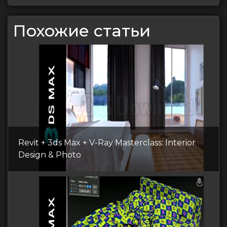
записям
Похожие статьи
Revit + 3ds Max + V-Ray Masterclass: Interior
Design & Photo