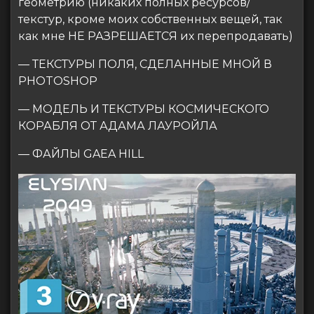
геометрию (никаких полных ресурсов/
текстур, кроме моих собственных вещей, так
как мне НЕ РАЗРЕШАЕТСЯ их перепродавать)
— ТЕКСТУРЫ ПОЛЯ, СДЕЛАННЫЕ МНОЙ В
PHOTOSHOP
— МОДЕЛЬ И ТЕКСТУРЫ КОСМИЧЕСКОГО
КОРАБЛЯ ОТ АДАМА ЛАУРОЙЛА
— ФАЙЛЫ GAEA HILL