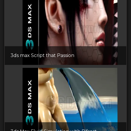
3ds max Script that Passion