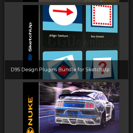
D95 Design Plugins Bundle for SketchUp