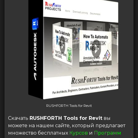
RUSHFORTH Tools for Revit
Скачать
RUSHFORTH Tools for Revit
вы
можете на нашем сайте, который предлагает
множество бесплатных
Курсов
и
Программ