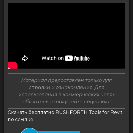
Материал предоставлен только для
справки и ознакомления. Для
использования в коммерческих целях
обязательно покупайте лицензию!
Скачать бесплатно RUSHFORTH Tools for Revit
по ссылке