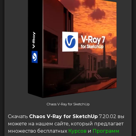
Chaos V-Ray for SketchUp
Скачать
Chaos V-Ray for SketchUp
7.20.02 вы
можете на нашем сайте, который предлагает
множество бесплатных
Курсов
и
Программ