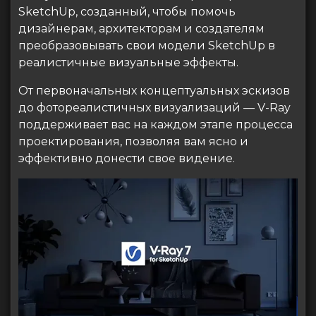
SketchUp, созданный, чтобы помочь
дизайнерам, архитекторам и создателям
преобразовывать свои модели SketchUp в
реалистичные визуальные эффекты.
От первоначальных концептуальных эскизов
до фотореалистичных визуализаций — V-Ray
поддерживает вас на каждом этапе процесса
проектирования, позволяя вам ясно и
эффективно донести свое видение.