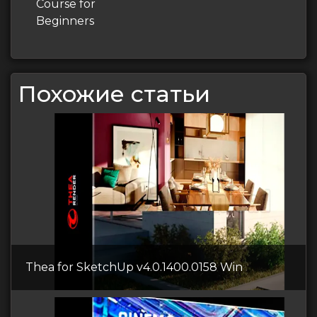
Course for
Beginners
Похожие статьи
Thea for SketchUp v4.0.1400.0158 Win